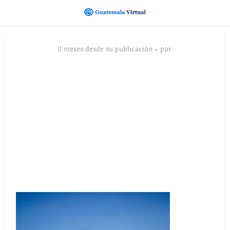
11 meses desde su publicación
por