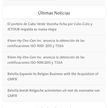
Últimas Noticias
El portero de Cabo Verde Vozinha ficha por Colo-Colo y
JETOUR respalda su nueva etapa
Kleen-Hy-Dro-Gen Inc. anuncia la obtención de las
certificaciones ISO 9001: 2015 y TSSA
Kleen-Hy-Dro-Gen Inc. anuncia la obtención de las
certificaciones ISO 9001:2015 y TSSA
Belvilla Expands Its Belgian Business with the Acquisition of
GMFB
Belvilla breidt Belgische activiteiten uit met de overname van
GMFB