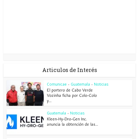
Articulos de Interés
Comunicae
Guatemala
Noticias
•
•
El portero de Cabo Verde
Vozinha ficha por Colo-Colo
y...
Guatemala
Noticias
•
Kleen-Hy-Dro-Gen Inc.
anuncia la obtención de las...