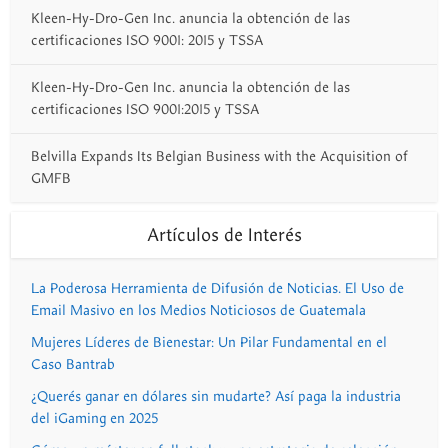
Kleen-Hy-Dro-Gen Inc. anuncia la obtención de las
certificaciones ISO 9001: 2015 y TSSA
Kleen-Hy-Dro-Gen Inc. anuncia la obtención de las
certificaciones ISO 9001:2015 y TSSA
Belvilla Expands Its Belgian Business with the Acquisition of
GMFB
Artículos de Interés
La Poderosa Herramienta de Difusión de Noticias. El Uso de
Email Masivo en los Medios Noticiosos de Guatemala
Mujeres Líderes de Bienestar: Un Pilar Fundamental en el
Caso Bantrab
¿Querés ganar en dólares sin mudarte? Así paga la industria
del iGaming en 2025