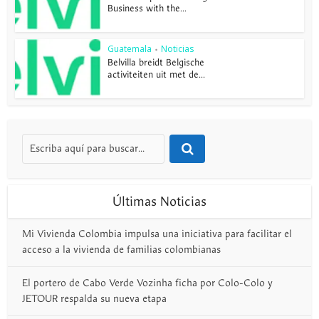
Business with the...
Guatemala
Noticias
•
Belvilla breidt Belgische
activiteiten uit met de...
Últimas Noticias
Mi Vivienda Colombia impulsa una iniciativa para facilitar el
acceso a la vivienda de familias colombianas
El portero de Cabo Verde Vozinha ficha por Colo-Colo y
JETOUR respalda su nueva etapa