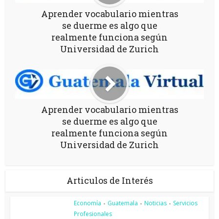
Aprender vocabulario mientras
se duerme es algo que
realmente funciona según
Universidad de Zurich
Aprender vocabulario mientras
se duerme es algo que
realmente funciona según
Universidad de Zurich
Articulos de Interés
Economía
Guatemala
Noticias
Servicios
•
•
•
Profesionales