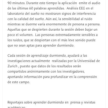
90 minutos. Durante este tiempo la aplicación emite el audio
de las últimas 60 palabras aprendidas. Análisis EEG en el
laboratorio del sueño no mostraron signos de interferencia
con la calidad del sueño. Aún así, la sensibilidad al ruido
mientras se duerme varía enormemente de persona a persona.
Aquellas que se despierten durante la sesión deben bajar un
poco el volumen. Las personas extremadamente sensibles a
los ruidos, que se despiertan con el más leve sonido puede
que no sean aptas para aprender durmiendo.
Cada sesión de aprendizaje durmiendo, ayudará a las
investigaciones actualmente realizadas por la Universidad de
Zurich , puesto que datos de los resultados serán
compartidos anónimamente con los investigadores,
aportando información para profundizar en la comprensión
de este campo.
Reportajes sobre aprender durmiendo en prensa y revistas
académicas: