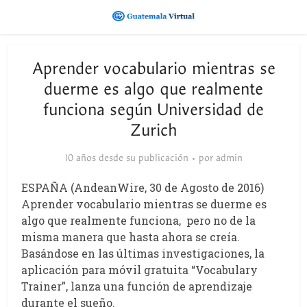
Aprender vocabulario mientras se
duerme es algo que realmente
funciona según Universidad de
Zurich
10 años desde su publicación
por
admin
ESPAÑA (AndeanWire, 30 de Agosto de 2016)
Aprender vocabulario mientras se duerme es
algo que realmente funciona, pero no de la
misma manera que hasta ahora se creía.
Basándose en las últimas investigaciones, la
aplicación para móvil gratuita “Vocabulary
Trainer”, lanza una función de aprendizaje
durante el sueño.