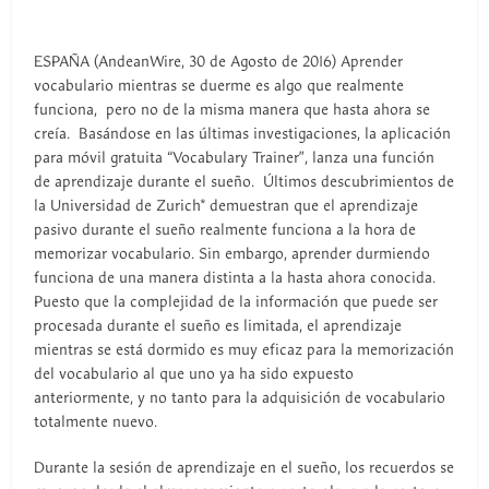
ESPAÑA (AndeanWire, 30 de Agosto de 2016) Aprender
vocabulario mientras se duerme es algo que realmente
funciona, pero no de la misma manera que hasta ahora se
creía. Basándose en las últimas investigaciones, la aplicación
para móvil gratuita “Vocabulary Trainer”, lanza una función
de aprendizaje durante el sueño. Últimos descubrimientos de
la Universidad de Zurich* demuestran que el aprendizaje
pasivo durante el sueño realmente funciona a la hora de
memorizar vocabulario. Sin embargo, aprender durmiendo
funciona de una manera distinta a la hasta ahora conocida.
Puesto que la complejidad de la información que puede ser
procesada durante el sueño es limitada, el aprendizaje
mientras se está dormido es muy eficaz para la memorización
del vocabulario al que uno ya ha sido expuesto
anteriormente, y no tanto para la adquisición de vocabulario
totalmente nuevo.
Durante la sesión de aprendizaje en el sueño, los recuerdos se