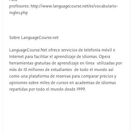
profesores: http://www.languagecourse.net/es/vocabulario-
ingles.php
Sobre LanguageCourse.net
LanguageCourse.Net ofrece servicios de telefonía móvil e
Internet para facilitar el aprendizaje de idiomas. Opera
herramientas gratuitas de aprendizaje en línea utilizadas por
más de 10 millones de estudiantes de todo el mundo así
como una plataforma de reservas para comparar precios y
opiniones sobre miles de cursos en academias de idiomas
repartidas por todo el mundo desde 1999.