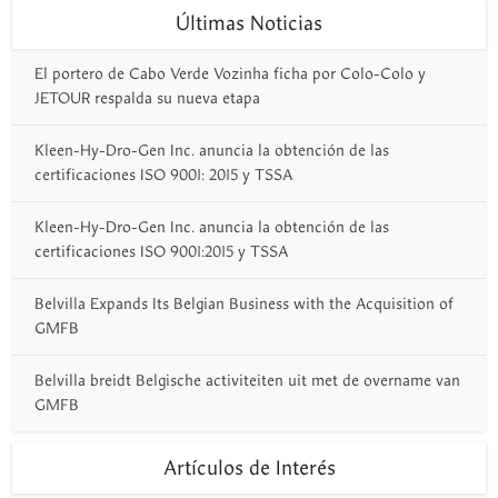
Últimas Noticias
El portero de Cabo Verde Vozinha ficha por Colo-Colo y
JETOUR respalda su nueva etapa
Kleen-Hy-Dro-Gen Inc. anuncia la obtención de las
certificaciones ISO 9001: 2015 y TSSA
Kleen-Hy-Dro-Gen Inc. anuncia la obtención de las
certificaciones ISO 9001:2015 y TSSA
Belvilla Expands Its Belgian Business with the Acquisition of
GMFB
Belvilla breidt Belgische activiteiten uit met de overname van
GMFB
Artículos de Interés