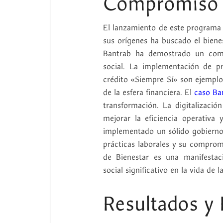
Compromiso 
El lanzamiento de este programa 
sus orígenes ha buscado el bienes
Bantrab ha demostrado un comp
social. La implementación de p
crédito «Siempre Sí» son ejemplo
de la esfera financiera. El
caso Ba
transformación. La digitalización
mejorar la eficiencia operativa 
implementado un sólido gobierno
prácticas laborales y su comprom
de Bienestar es una manifesta
social significativo en la vida de
Resultados y