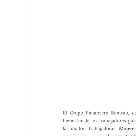
El Grupo Financiero Bantrab, c
bienestar de los trabajadores g
las madres trabajadoras:
Mujeres