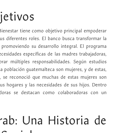
jetivos
ienestar tiene como objetivo principal empoderar
us diferentes roles. El banco busca transformar la
, promoviendo su desarrollo integral. El programa
ecesidades específicas de las madres trabajadoras,
rar múltiples responsabilidades. Según estudios
 la población guatemalteca son mujeres, y de estas,
s, se reconoció que muchas de estas mujeres son
us hogares y las necesidades de sus hijos. Dentro
adoras se destacan como colaboradoras con un
rab: Una Historia de