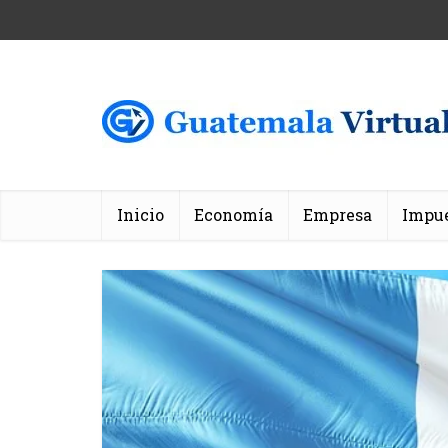
Inicio
Economía
Empresa
Impu