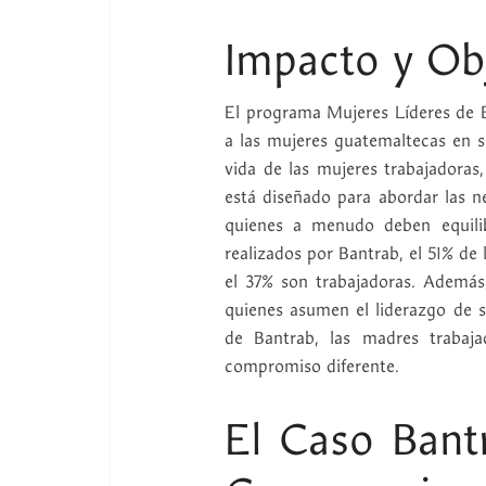
Impacto y Ob
El programa Mujeres Líderes de B
a las mujeres guatemaltecas en s
vida de las mujeres trabajadoras
está diseñado para abordar las n
quienes a menudo deben equilib
realizados por Bantrab, el 51% de
el 37% son trabajadoras. Ademá
quienes asumen el liderazgo de s
de Bantrab, las madres trabaj
compromiso diferente.
El Caso Bant