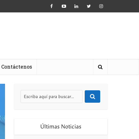
Contáctenos
Últimas Noticias