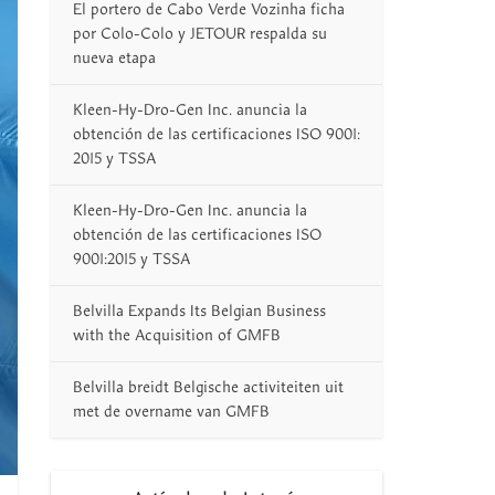
El portero de Cabo Verde Vozinha ficha
por Colo-Colo y JETOUR respalda su
nueva etapa
Kleen-Hy-Dro-Gen Inc. anuncia la
obtención de las certificaciones ISO 9001:
2015 y TSSA
Kleen-Hy-Dro-Gen Inc. anuncia la
obtención de las certificaciones ISO
9001:2015 y TSSA
Belvilla Expands Its Belgian Business
with the Acquisition of GMFB
Belvilla breidt Belgische activiteiten uit
met de overname van GMFB