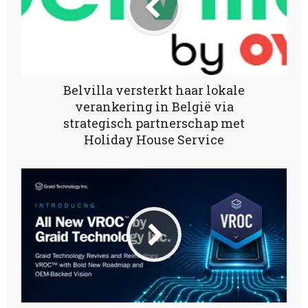
Belvilla versterkt haar lokale
verankering in België via
strategisch partnerschap met
Holiday House Service