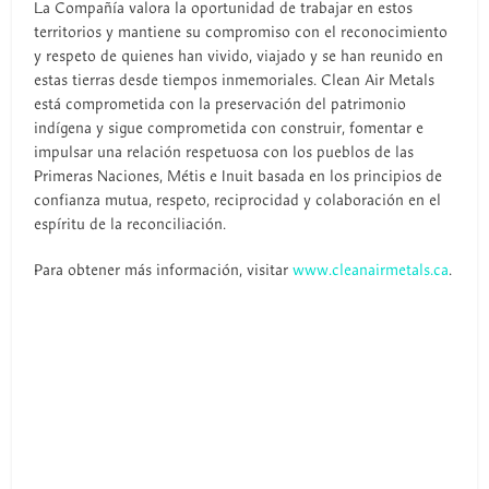
La Compañía valora la oportunidad de trabajar en estos
territorios y mantiene su compromiso con el reconocimiento
y respeto de quienes han vivido, viajado y se han reunido en
estas tierras desde tiempos inmemoriales. Clean Air Metals
está comprometida con la preservación del patrimonio
indígena y sigue comprometida con construir, fomentar e
impulsar una relación respetuosa con los pueblos de las
Primeras Naciones, Métis e Inuit basada en los principios de
confianza mutua, respeto, reciprocidad y colaboración en el
espíritu de la reconciliación.
Para obtener más información, visitar
www.cleanairmetals.ca
.