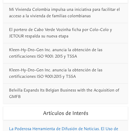
Mi Vivienda Colombia impulsa una iniciativa para facilitar el
acceso a la vivienda de familias colombianas
El portero de Cabo Verde Vozinha ficha por Colo-Colo y
JETOUR respalda su nueva etapa
Kleen-Hy-Dro-Gen Inc. anuncia la obtención de las
certificaciones ISO 9001: 2015 y TSSA
Kleen-Hy-Dro-Gen Inc. anuncia la obtención de las
certificaciones ISO 9001:2015 y TSSA
Belvilla Expands Its Belgian Business with the Acquisition of
GMFB
Artículos de Interés
La Poderosa Herramienta de Difusión de Noticias. El Uso de