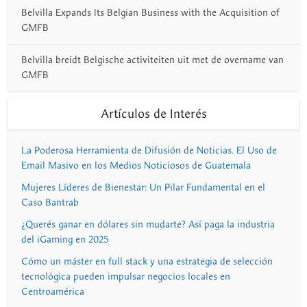
Belvilla Expands Its Belgian Business with the Acquisition of
GMFB
Belvilla breidt Belgische activiteiten uit met de overname van
GMFB
Artículos de Interés
La Poderosa Herramienta de Difusión de Noticias. El Uso de
Email Masivo en los Medios Noticiosos de Guatemala
Mujeres Líderes de Bienestar: Un Pilar Fundamental en el
Caso Bantrab
¿Querés ganar en dólares sin mudarte? Así paga la industria
del iGaming en 2025
Cómo un máster en full stack y una estrategia de selección
tecnológica pueden impulsar negocios locales en
Centroamérica