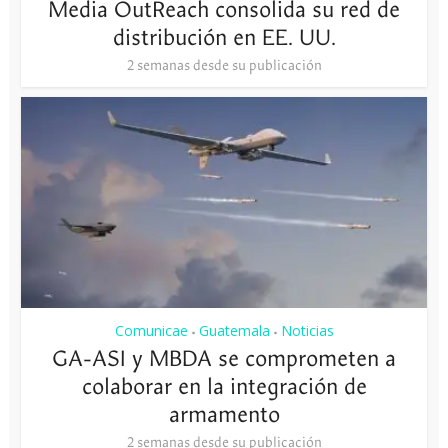
Media OutReach consolida su red de
distribución en EE. UU.
2 semanas desde su publicación
Comunicae
Guatemala
Noticias
•
•
GA-ASI y MBDA se comprometen a
colaborar en la integración de
armamento
2 semanas desde su publicación