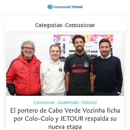
Categorias -Comunicae
Comunicae
Guatemala
Noticias
•
•
El portero de Cabo Verde Vozinha ficha
por Colo-Colo y JETOUR respalda su
nueva etapa