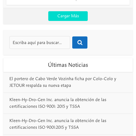
Cargar Más
Últimas Noticias
El portero de Cabo Verde Vozinha ficha por Colo-Colo y
JETOUR respalda su nueva etapa
Kleen-Hy-Dro-Gen Inc. anuncia la obtención de las
certificaciones ISO 9001: 2015 y TSSA
Kleen-Hy-Dro-Gen Inc. anuncia la obtención de las
certificaciones ISO 9001:2015 y TSSA