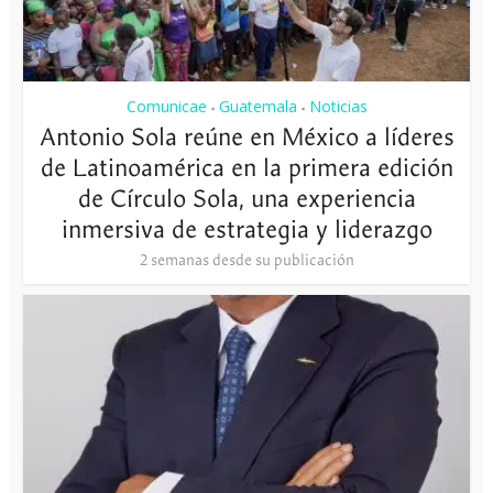
Comunicae
Guatemala
Noticias
•
•
Antonio Sola reúne en México a líderes
de Latinoamérica en la primera edición
de Círculo Sola, una experiencia
inmersiva de estrategia y liderazgo
2 semanas desde su publicación