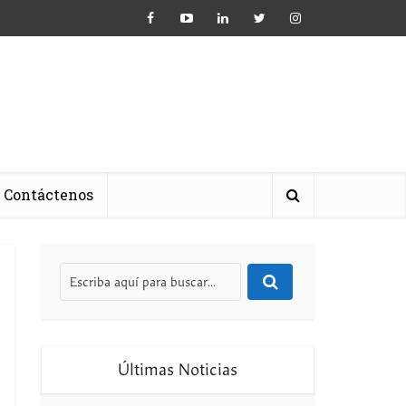
Contáctenos
Últimas Noticias