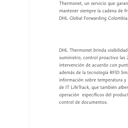
Thermonet, un servicio que garan
mantener siempre la cadena de fri
DHL Global Forwarding Colombia
DHL Thermonet brinda visibilidad
suministro, control proactivo las 2
intervención de acuerdo con pun
además de la tecnología RFID Sm
información sobre temperatura y e
de IT LifeTrack, que también albe
operación específicos del producto
control de documentos.