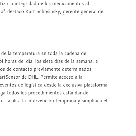
tiza la integridad de los medicamentos al
o", destacó Kurt Schosinsky, gerente general de
.
 de la temperatura en toda la cadena de
4 horas del día, los siete días de la semana, e
tos de contacto previamente determinados,
artSensor de DHL. Permite acceso a la
ventos de logística desde la exclusiva plataforma
rga todos los procedimientos estándar de
, facilita la intervención temprana y simplifica el