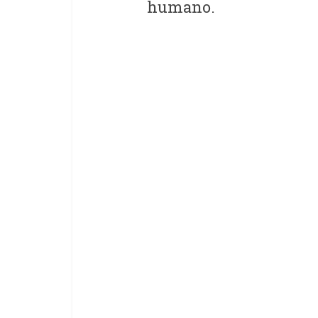
humano.