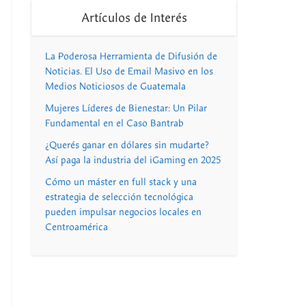
Artículos de Interés
La Poderosa Herramienta de Difusión de
Noticias. El Uso de Email Masivo en los
Medios Noticiosos de Guatemala
Mujeres Líderes de Bienestar: Un Pilar
Fundamental en el Caso Bantrab
¿Querés ganar en dólares sin mudarte?
Así paga la industria del iGaming en 2025
Cómo un máster en full stack y una
estrategia de selección tecnológica
pueden impulsar negocios locales en
Centroamérica