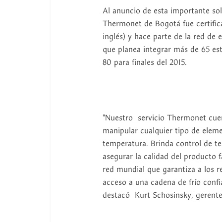
Al anuncio de esta importante sol
Thermonet de Bogotá fue certific
inglés) y hace parte de la red de 
que planea integrar más de 65 est
80 para finales del 2015.
"Nuestro servicio Thermonet cuen
manipular cualquier tipo de elem
temperatura. Brinda control de t
asegurar la calidad del producto
red mundial que garantiza a los 
acceso a una cadena de frío confi
destacó Kurt Schosinsky, gerent