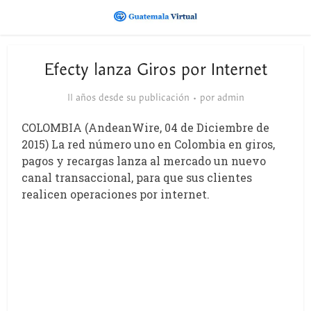
Efecty lanza Giros por Internet
11 años desde su publicación
por
admin
COLOMBIA (AndeanWire, 04 de Diciembre de
2015) La red número uno en Colombia en giros,
pagos y recargas lanza al mercado un nuevo
canal transaccional, para que sus clientes
realicen operaciones por internet.