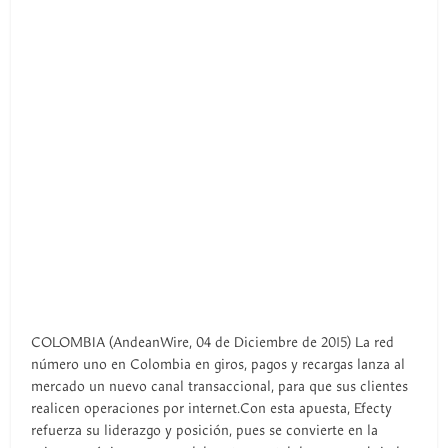
COLOMBIA (AndeanWire, 04 de Diciembre de 2015) La red
número uno en Colombia en giros, pagos y recargas lanza al
mercado un nuevo canal transaccional, para que sus clientes
realicen operaciones por internet.Con esta apuesta, Efecty
refuerza su liderazgo y posición, pues se convierte en la