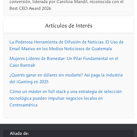
conversión, liderada por Carolina Mandil, reconocida con el
Best CEO Award 2026
Artículos de Interés
La Poderosa Herramienta de Difusión de Noticias. El Uso de
Email Masivo en los Medios Noticiosos de Guatemala
Mujeres Líderes de Bienestar: Un Pilar Fundamental en el
Caso Bantrab
¿Querés ganar en dólares sin mudarte? Así paga la industria
del iGaming en 2025
Cómo un máster en full stack y una estrategia de selección
tecnológica pueden impulsar negocios locales en
Centroamérica
Aliado de: