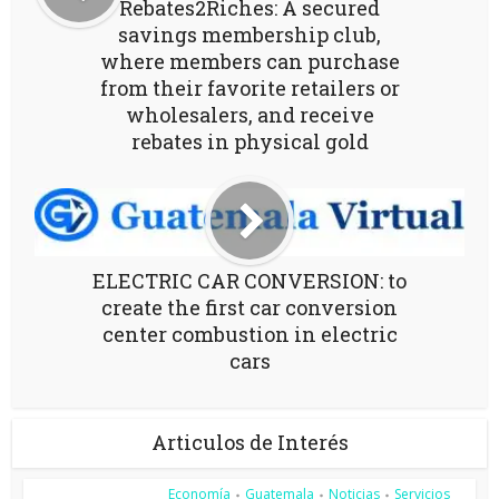
Rebates2Riches: A secured
savings membership club,
where members can purchase
from their favorite retailers or
wholesalers, and receive
rebates in physical gold
ELECTRIC CAR CONVERSION: to
create the first car conversion
center combustion in electric
cars
Articulos de Interés
Economía
Guatemala
Noticias
Servicios
•
•
•