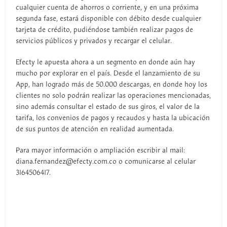
cualquier cuenta de ahorros o corriente, y en una próxima
segunda fase, estará disponible con débito desde cualquier
tarjeta de crédito, pudiéndose también realizar pagos de
servicios públicos y privados y recargar el celular.
Efecty le apuesta ahora a un segmento en donde aún hay
mucho por explorar en el país. Desde el lanzamiento de su
App, han logrado más de 50.000 descargas, en donde hoy los
clientes no solo podrán realizar las operaciones mencionadas,
sino además consultar el estado de sus giros, el valor de la
tarifa, los convenios de pagos y recaudos y hasta la ubicación
de sus puntos de atención en realidad aumentada.
Para mayor información o ampliación escribir al mail:
diana.fernandez@efecty.com.co o comunicarse al celular
3164506417.