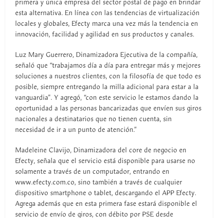
primera y única empresa del sector postal de pago en brindar
esta alternativa. En línea con las tendencias de virtualización
locales y globales, Efecty marca una vez más la tendencia en
innovación, facilidad y agilidad en sus productos y canales.
Luz Mary Guerrero, Dinamizadora Ejecutiva de la compañía,
señaló que “trabajamos día a día para entregar más y mejores
soluciones a nuestros clientes, con la filosofía de que todo es
posible, siempre entregando la milla adicional para estar a la
vanguardia”. Y agregó, “con este servicio le estamos dando la
oportunidad a las personas bancarizadas que envíen sus giros
nacionales a destinatarios que no tienen cuenta, sin
necesidad de ir a un punto de atención.”
Madeleine Clavijo, Dinamizadora del core de negocio en
Efecty, señala que el servicio está disponible para usarse no
solamente a través de un computador, entrando en
www.efecty.com.co, sino también a través de cualquier
dispositivo smartphone o tablet, descargando el APP Efecty.
Agrega además que en esta primera fase estará disponible el
servicio de envío de giros, con débito por PSE desde