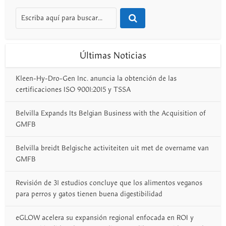
Últimas Noticias
Kleen-Hy-Dro-Gen Inc. anuncia la obtención de las
certificaciones ISO 9001:2015 y TSSA
Belvilla Expands Its Belgian Business with the Acquisition of
GMFB
Belvilla breidt Belgische activiteiten uit met de overname van
GMFB
Revisión de 31 estudios concluye que los alimentos veganos
para perros y gatos tienen buena digestibilidad
eGLOW acelera su expansión regional enfocada en ROI y