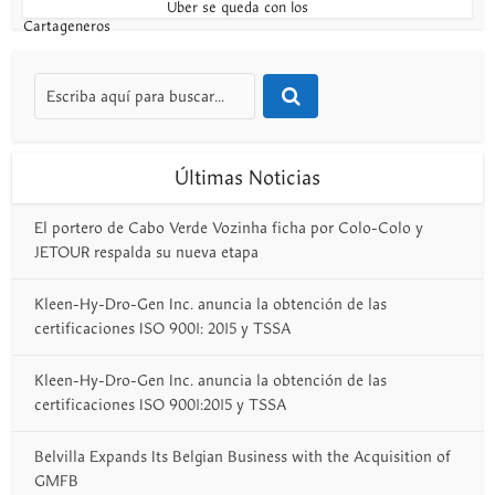
Uber se queda con los
Cartageneros
Últimas Noticias
El portero de Cabo Verde Vozinha ficha por Colo-Colo y
JETOUR respalda su nueva etapa
Kleen-Hy-Dro-Gen Inc. anuncia la obtención de las
certificaciones ISO 9001: 2015 y TSSA
Kleen-Hy-Dro-Gen Inc. anuncia la obtención de las
certificaciones ISO 9001:2015 y TSSA
Belvilla Expands Its Belgian Business with the Acquisition of
GMFB