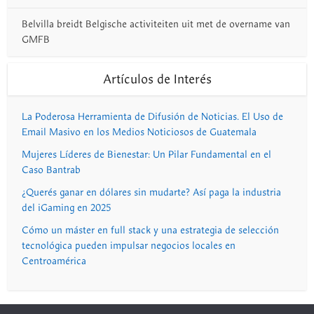
Belvilla breidt Belgische activiteiten uit met de overname van
GMFB
Artículos de Interés
La Poderosa Herramienta de Difusión de Noticias. El Uso de
Email Masivo en los Medios Noticiosos de Guatemala
Mujeres Líderes de Bienestar: Un Pilar Fundamental en el
Caso Bantrab
¿Querés ganar en dólares sin mudarte? Así paga la industria
del iGaming en 2025
Cómo un máster en full stack y una estrategia de selección
tecnológica pueden impulsar negocios locales en
Centroamérica