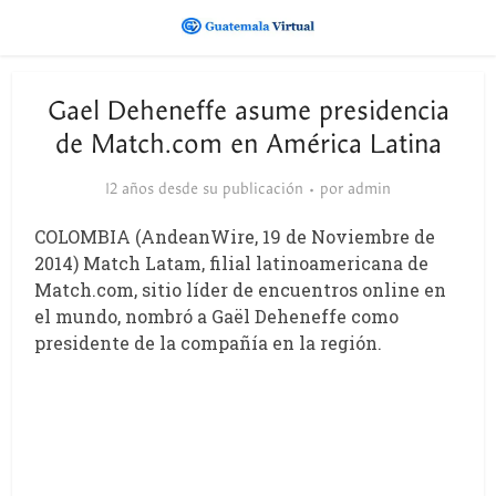
Gael Deheneffe asume presidencia
de Match.com en América Latina
12 años desde su publicación
por
admin
COLOMBIA (AndeanWire, 19 de Noviembre de
2014) Match Latam, filial latinoamericana de
Match.com, sitio líder de encuentros online en
el mundo, nombró a Gaël Deheneffe como
presidente de la compañía en la región.