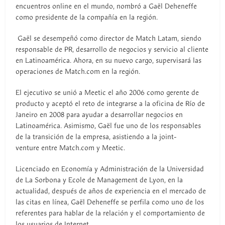
encuentros online en el mundo, nombró a Gaël Deheneffe
como presidente de la compañía en la región.
Gaël se desempeñó como director de Match Latam, siendo
responsable de PR, desarrollo de negocios y servicio al cliente
en Latinoamérica. Ahora, en su nuevo cargo, supervisará las
operaciones de Match.com en la región.
El ejecutivo se unió a Meetic el año 2006 como gerente de
producto y aceptó el reto de integrarse a la oficina de Río de
Janeiro en 2008 para ayudar a desarrollar negocios en
Latinoamérica. Asimismo, Gaël fue uno de los responsables
de la transición de la empresa, asistiendo a la joint-
venture entre Match.com y Meetic.
Licenciado en Economía y Administración de la Universidad
de La Sorbona y Ecole de Management de Lyon, en la
actualidad, después de años de experiencia en el mercado de
las citas en línea, Gaël Deheneffe se perfila como uno de los
referentes para hablar de la relación y el comportamiento de
los usuarios de Internet.