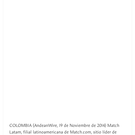
COLOMBIA (AndeanWire, 19 de Noviembre de 2014) Match
Latam, filial latinoamericana de Match.com, sitio líder de