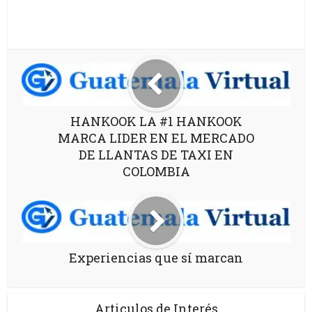
HANKOOK LA #1 HANKOOK
MARCA LIDER EN EL MERCADO
DE LLANTAS DE TAXI EN
COLOMBIA
Experiencias que sí marcan
Articulos de Interés