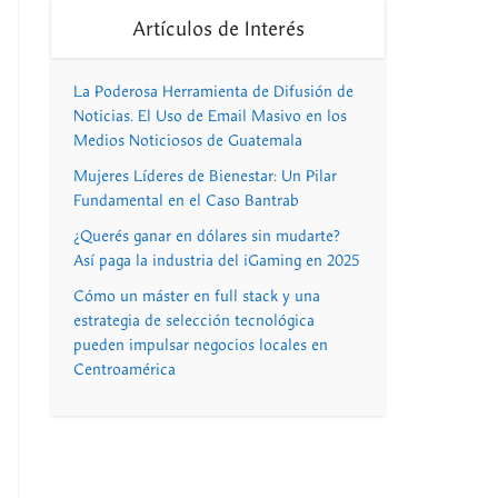
Artículos de Interés
La Poderosa Herramienta de Difusión de
Noticias. El Uso de Email Masivo en los
Medios Noticiosos de Guatemala
Mujeres Líderes de Bienestar: Un Pilar
Fundamental en el Caso Bantrab
¿Querés ganar en dólares sin mudarte?
Así paga la industria del iGaming en 2025
Cómo un máster en full stack y una
estrategia de selección tecnológica
pueden impulsar negocios locales en
Centroamérica