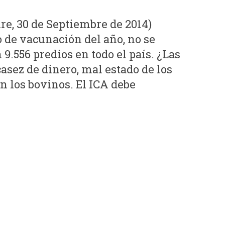
, 30 de Septiembre de 2014)
o de vacunación del año, no se
 9.556 predios en todo el país. ¿Las
asez de dinero, mal estado de los
n los bovinos. El ICA debe