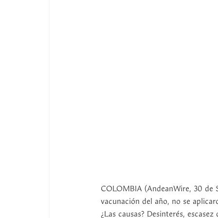
COLOMBIA (AndeanWire, 30 de Sep
vacunación del año, no se aplicaro
¿Las causas? Desinterés, escasez 