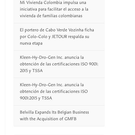
Mi Vivienda Colombia impulsa una
iniciativa para facilitar el acceso a la
vivienda de familias colombianas
El portero de Cabo Verde Vozinha ficha
por Colo-Colo y JETOUR respalda su
nueva etapa
Kleen-Hy-Dro-Gen Inc. anuncia la
obtención de las certificaciones ISO 9001:
2015 y TSSA
Kleen-Hy-Dro-Gen Inc. anuncia la
obtención de las certificaciones ISO
9001:2015 y TSSA
Belvilla Expands Its Belgian Business
with the Acquisition of GMFB