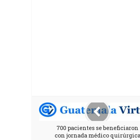
700 pacientes se beneficiaron
con jornada médico quirúrgic