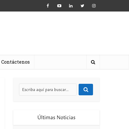
Contáctenos
Últimas Noticias