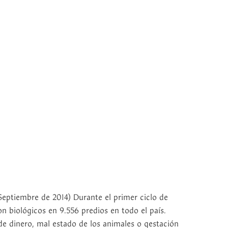
tiembre de 2014) Durante el primer ciclo de
n biológicos en 9.556 predios en todo el país.
de dinero, mal estado de los animales o gestación