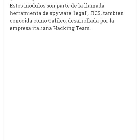
Estos módulos son parte de la llamada
herramienta de spyware 'legal', RCS, también
conocida como Galileo, desarrollada por la
empresa italiana Hacking Team.