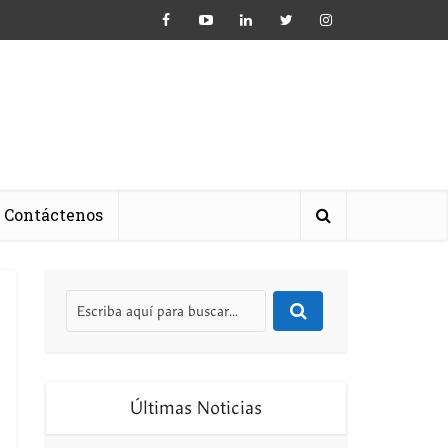
Contáctenos
Últimas Noticias