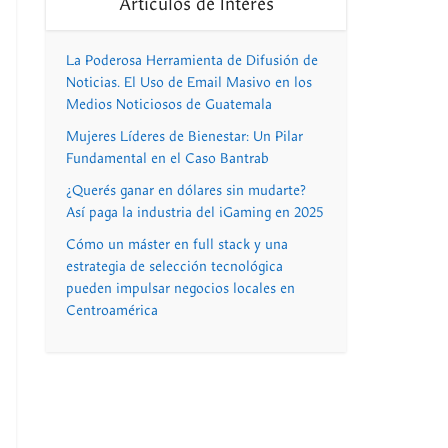
Artículos de Interés
La Poderosa Herramienta de Difusión de
Noticias. El Uso de Email Masivo en los
Medios Noticiosos de Guatemala
Mujeres Líderes de Bienestar: Un Pilar
Fundamental en el Caso Bantrab
¿Querés ganar en dólares sin mudarte?
Así paga la industria del iGaming en 2025
Cómo un máster en full stack y una
estrategia de selección tecnológica
pueden impulsar negocios locales en
Centroamérica