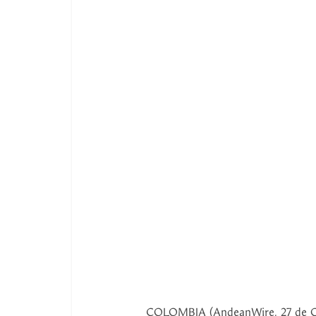
COLOMBIA (AndeanWire, 27 de Oc