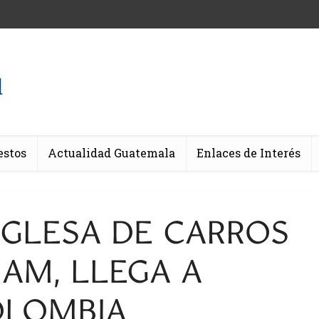
estos
Actualidad Guatemala
Enlaces de Interés
NGLESA DE CARROS
AM, LLEGA A
LOMBIA