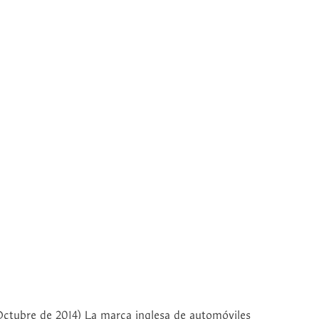
tubre de 2014) La marca inglesa de automóviles