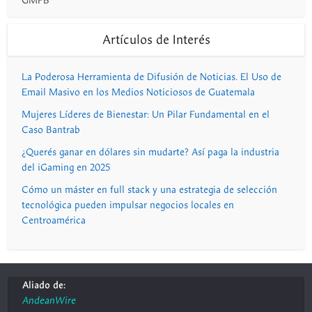
GMFB
Artículos de Interés
La Poderosa Herramienta de Difusión de Noticias. El Uso de
Email Masivo en los Medios Noticiosos de Guatemala
Mujeres Líderes de Bienestar: Un Pilar Fundamental en el
Caso Bantrab
¿Querés ganar en dólares sin mudarte? Así paga la industria
del iGaming en 2025
Cómo un máster en full stack y una estrategia de selección
tecnológica pueden impulsar negocios locales en
Centroamérica
Aliado de:
AndeanWire