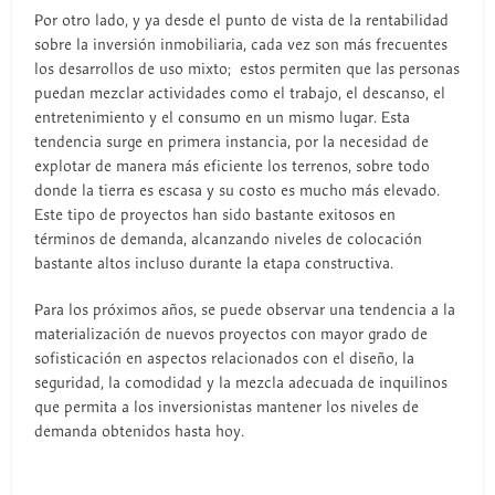
Por otro lado, y ya desde el punto de vista de la rentabilidad
sobre la inversión inmobiliaria, cada vez son más frecuentes
los desarrollos de uso mixto; estos permiten que las personas
puedan mezclar actividades como el trabajo, el descanso, el
entretenimiento y el consumo en un mismo lugar. Esta
tendencia surge en primera instancia, por la necesidad de
explotar de manera más eficiente los terrenos, sobre todo
donde la tierra es escasa y su costo es mucho más elevado.
Este tipo de proyectos han sido bastante exitosos en
términos de demanda, alcanzando niveles de colocación
bastante altos incluso durante la etapa constructiva.
Para los próximos años, se puede observar una tendencia a la
materialización de nuevos proyectos con mayor grado de
sofisticación en aspectos relacionados con el diseño, la
seguridad, la comodidad y la mezcla adecuada de inquilinos
que permita a los inversionistas mantener los niveles de
demanda obtenidos hasta hoy.