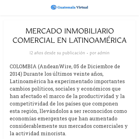
MERCADO INMOBILIARIO
COMERCIAL EN LATINOAMÉRICA
12 años desde su publicación
por
admin
COLOMBIA (AndeanWire, 05 de Diciembre de
2014) Durante los últimos veinte años,
Latinoamérica ha experimentado importantes
cambios políticos, sociales y económicos que
han afectado el marco de la productividad y la
competitividad de los países que componen
esta región, llevándolos a ser reconocidos como
economías emergentes que han aumentado
considerablemente sus mercados comerciales y
la actividad minorista.