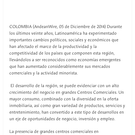
COLOMBIA (AndeanWire, 05 de Diciembre de 2014) Durante
los últimos veinte años, Latinoamérica ha experimentado
importantes cambios políticos, sociales y económicos que
han afectado el marco de la productividad y la
competitividad de los países que componen esta región,
llevándolos a ser reconocidos como economías emergentes
que han aumentado considerablemente sus mercados
comerciales y la actividad minorista.
El desarrollo de la región, se puede evidenciar con un alto
crecimiento del negocio en grandes Centros Comerciales. Un
mayor consumo, combinado con la diversidad en la oferta
inmobiliaria, así como gran variedad de productos, servicios y
entretenimiento, han convertido a este tipo de desarrollos en
un eje de oportunidades de negocio, inversión y empleo.
La presencia de grandes centros comerciales en