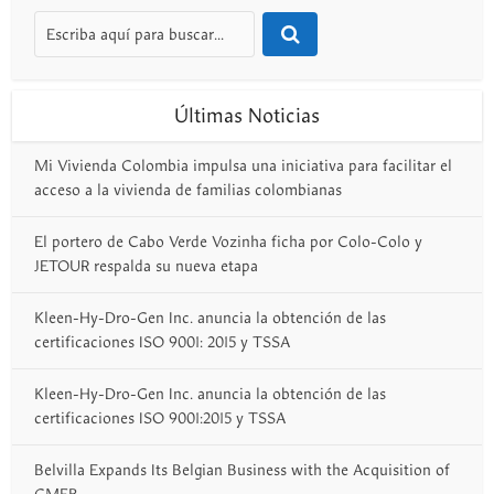
Últimas Noticias
Mi Vivienda Colombia impulsa una iniciativa para facilitar el
acceso a la vivienda de familias colombianas
El portero de Cabo Verde Vozinha ficha por Colo-Colo y
JETOUR respalda su nueva etapa
Kleen-Hy-Dro-Gen Inc. anuncia la obtención de las
certificaciones ISO 9001: 2015 y TSSA
Kleen-Hy-Dro-Gen Inc. anuncia la obtención de las
certificaciones ISO 9001:2015 y TSSA
Belvilla Expands Its Belgian Business with the Acquisition of