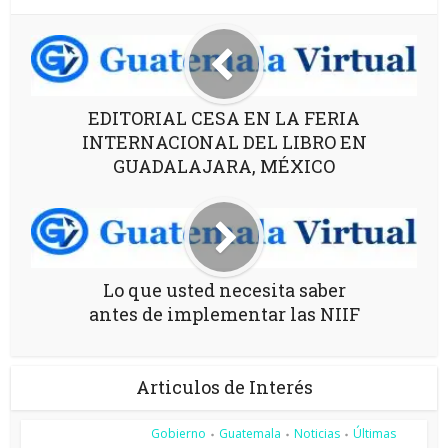
EDITORIAL CESA EN LA FERIA
INTERNACIONAL DEL LIBRO EN
GUADALAJARA, MÉXICO
Lo que usted necesita saber
antes de implementar las NIIF
Articulos de Interés
Gobierno
Guatemala
Noticias
Últimas
•
•
•