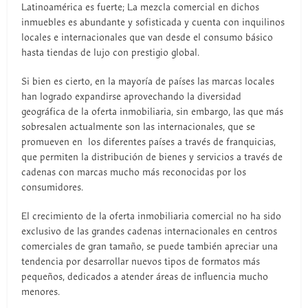
Latinoamérica es fuerte; La mezcla comercial en dichos
inmuebles es abundante y sofisticada y cuenta con inquilinos
locales e internacionales que van desde el consumo básico
hasta tiendas de lujo con prestigio global.
Si bien es cierto, en la mayoría de países las marcas locales
han logrado expandirse aprovechando la diversidad
geográfica de la oferta inmobiliaria, sin embargo, las que más
sobresalen actualmente son las internacionales, que se
promueven en los diferentes países a través de franquicias,
que permiten la distribución de bienes y servicios a través de
cadenas con marcas mucho más reconocidas por los
consumidores.
El crecimiento de la oferta inmobiliaria comercial no ha sido
exclusivo de las grandes cadenas internacionales en centros
comerciales de gran tamaño, se puede también apreciar una
tendencia por desarrollar nuevos tipos de formatos más
pequeños, dedicados a atender áreas de influencia mucho
menores.