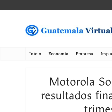
Inicio
Economía
Empresa
Impu
Motorola Sol
resultados fin
trime