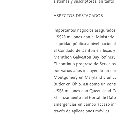
sistemas y suscriptores, en tanto 
ASPECTOS DESTACADOS
Importantes negocios asegurados
US$23 millones con el Ministerio 
seguridad pública a nivel naciona
el Condado de Denton en Texas y
Marathon Galveston Bay Refinery
El continuo progreso de Servicios
por varios años incluyendo un co
Montgomery en Maryland y un co
Butler en Ohio, así como un contr
US$8 millones con Queensland G
El lanzamiento del Portal de Datos
emergencias en campo acceso inme
través de aplicaciones móviles