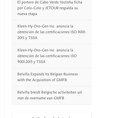
El portero de Cabo Verde Vozinha ficha
por Colo-Colo y JETOUR respalda su
nueva etapa
Kleen-Hy-Dro-Gen Inc. anuncia la
obtención de las certificaciones ISO 9001:
2015 y TSSA
Kleen-Hy-Dro-Gen Inc. anuncia la
obtención de las certificaciones ISO
9001:2015 y TSSA
Belvilla Expands Its Belgian Business
with the Acquisition of GMFB
Belvilla breidt Belgische activiteiten uit
met de overname van GMFB