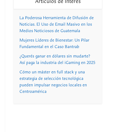
Artículos de Interés
La Poderosa Herramienta de Difusión de
Noticias. El Uso de Email Masivo en los
Medios Noticiosos de Guatemala
Mujeres Líderes de Bienestar: Un Pilar
Fundamental en el Caso Bantrab
¿Querés ganar en dólares sin mudarte?
Así paga la industria del iGaming en 2025
Cómo un máster en full stack y una
estrategia de selección tecnológica
pueden impulsar negocios locales en
Centroamérica