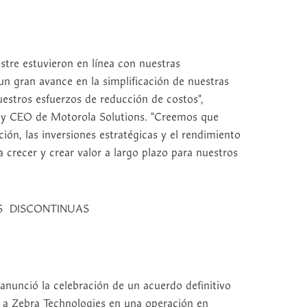
stre estuvieron en línea con nuestras
n gran avance en la simplificación de nuestras
uestros esfuerzos de reducción de costos",
 y CEO de Motorola Solutions. "Creemos que
ión, las inversiones estratégicas y el rendimiento
a crecer y crear valor a largo plazo para nuestros
S DISCONTINUAS
 anunció la celebración de un acuerdo definitivo
 a Zebra Technologies en una operación en