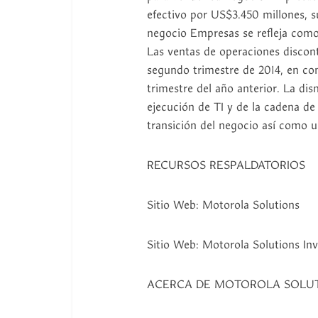
efectivo por US$3.450 millones, su
negocio Empresas se refleja como
Las ventas de operaciones discon
segundo trimestre de 2014, en c
trimestre del año anterior. La dis
ejecución de TI y de la cadena de
transición del negocio así como
RECURSOS RESPALDATORIOS
Sitio Web: Motorola Solutions
Sitio Web: Motorola Solutions Inv
ACERCA DE MOTOROLA SOLU