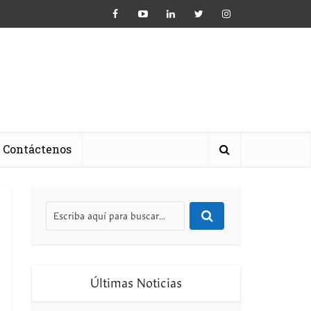
Contáctenos
Últimas Noticias