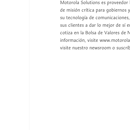
Motorola Solutions es proveedor l
de misión crítica para gobiernos
su tecnología de comunicaciones,
sus clientes a dar lo mejor de s
cotiza en la Bolsa de Valores de 
información, visite www.motorolas
visite nuestro newsroom o suscrí