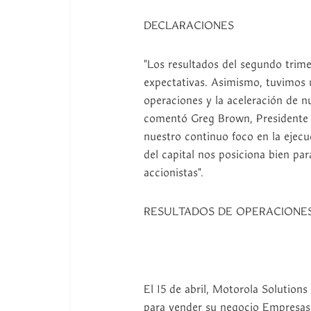
DECLARACIONES
"Los resultados del segundo trime
expectativas. Asimismo, tuvimos u
operaciones y la aceleración de n
comentó Greg Brown, Presidente
nuestro continuo foco en la ejecuc
del capital nos posiciona bien par
accionistas".
RESULTADOS DE OPERACIONE
El 15 de abril, Motorola Solutions
para vender su negocio Empresas