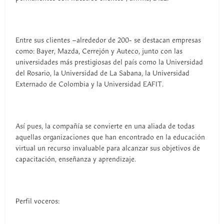
Entre sus clientes –alrededor de 200- se destacan empresas
como: Bayer, Mazda, Cerrejón y Auteco, junto con las
universidades más prestigiosas del país como la Universidad
del Rosario, la Universidad de La Sabana, la Universidad
Externado de Colombia y la Universidad EAFIT.
Así pues, la compañía se convierte en una aliada de todas
aquellas organizaciones que han encontrado en la educación
virtual un recurso invaluable para alcanzar sus objetivos de
capacitación, enseñanza y aprendizaje.
Perfil voceros: