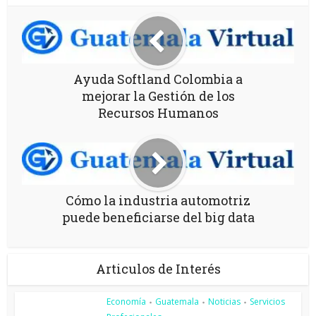
Ayuda Softland Colombia a
mejorar la Gestión de los
Recursos Humanos
Cómo la industria automotriz
puede beneficiarse del big data
Articulos de Interés
Economía
Guatemala
Noticias
Servicios
•
•
•