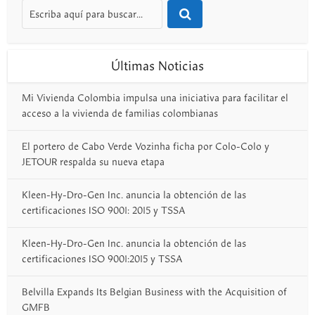
Últimas Noticias
Mi Vivienda Colombia impulsa una iniciativa para facilitar el
acceso a la vivienda de familias colombianas
El portero de Cabo Verde Vozinha ficha por Colo-Colo y
JETOUR respalda su nueva etapa
Kleen-Hy-Dro-Gen Inc. anuncia la obtención de las
certificaciones ISO 9001: 2015 y TSSA
Kleen-Hy-Dro-Gen Inc. anuncia la obtención de las
certificaciones ISO 9001:2015 y TSSA
Belvilla Expands Its Belgian Business with the Acquisition of
GMFB