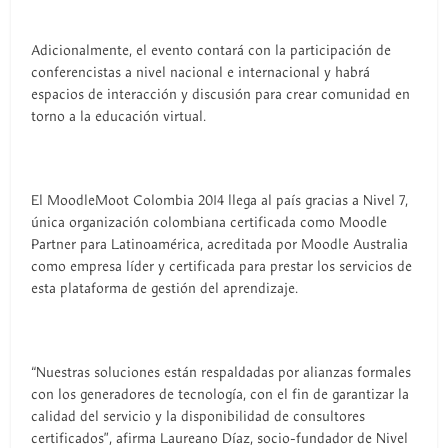
Adicionalmente, el evento contará con la participación de
conferencistas a nivel nacional e internacional y habrá
espacios de interacción y discusión para crear comunidad en
torno a la educación virtual.
El MoodleMoot Colombia 2014 llega al país gracias a Nivel 7,
única organización colombiana certificada como Moodle
Partner para Latinoamérica, acreditada por Moodle Australia
como empresa líder y certificada para prestar los servicios de
esta plataforma de gestión del aprendizaje.
“Nuestras soluciones están respaldadas por alianzas formales
con los generadores de tecnología, con el fin de garantizar la
calidad del servicio y la disponibilidad de consultores
certificados”, afirma Laureano Díaz, socio-fundador de Nivel