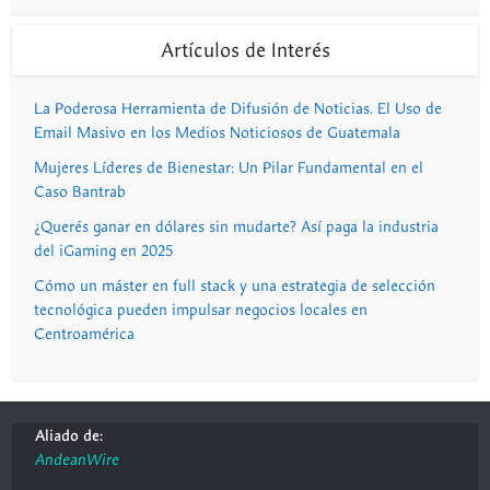
Artículos de Interés
La Poderosa Herramienta de Difusión de Noticias. El Uso de
Email Masivo en los Medios Noticiosos de Guatemala
Mujeres Líderes de Bienestar: Un Pilar Fundamental en el
Caso Bantrab
¿Querés ganar en dólares sin mudarte? Así paga la industria
del iGaming en 2025
Cómo un máster en full stack y una estrategia de selección
tecnológica pueden impulsar negocios locales en
Centroamérica
Aliado de:
AndeanWire