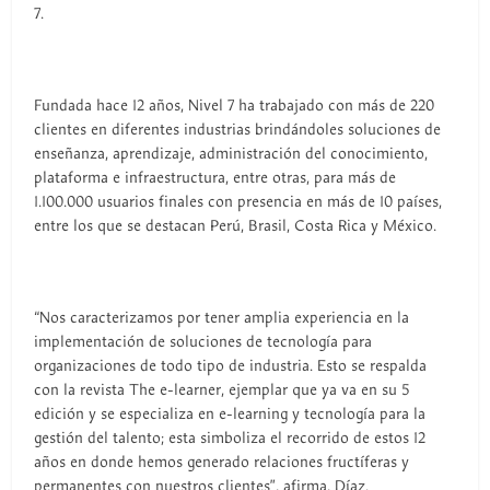
7.
Fundada hace 12 años, Nivel 7 ha trabajado con más de 220
clientes en diferentes industrias brindándoles soluciones de
enseñanza, aprendizaje, administración del conocimiento,
plataforma e infraestructura, entre otras, para más de
1.100.000 usuarios finales con presencia en más de 10 países,
entre los que se destacan Perú, Brasil, Costa Rica y México.
“Nos caracterizamos por tener amplia experiencia en la
implementación de soluciones de tecnología para
organizaciones de todo tipo de industria. Esto se respalda
con la revista The e-learner, ejemplar que ya va en su 5
edición y se especializa en e-learning y tecnología para la
gestión del talento; esta simboliza el recorrido de estos 12
años en donde hemos generado relaciones fructíferas y
permanentes con nuestros clientes”, afirma, Díaz.