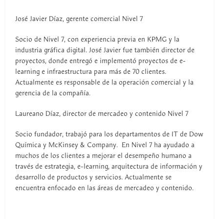
José Javier Díaz, gerente comercial Nivel 7
Socio de Nivel 7, con experiencia previa en KPMG y la
industria gráfica digital. José Javier fue también director de
proyectos, donde entregó e implementó proyectos de e-
learning e infraestructura para más de 70 clientes.
Actualmente es responsable de la operación comercial y la
gerencia de la compañía.
Laureano Díaz, director de mercadeo y contenido Nivel 7
Socio fundador, trabajó para los departamentos de IT de Dow
Química y McKinsey & Company. En Nivel 7 ha ayudado a
muchos de los clientes a mejorar el desempeño humano a
través de estrategia, e-learning, arquitectura de información y
desarrollo de productos y servicios. Actualmente se
encuentra enfocado en las áreas de mercadeo y contenido.