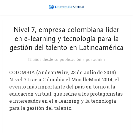
Nivel 7, empresa colombiana líder
en e-learning y tecnología para la
gestión del talento en Latinoamérica
12 años desde su publicación
por
admin
COLOMBIA (AndeanWire, 23 de Julio de 2014)
Nivel 7 trae a Colombia el MoodleMoot 2014, el
evento más importante del país en torno a la
educación virtual, que reúne a los protagonistas
e interesados en el e-learning y la tecnología
para la gestión del talento.