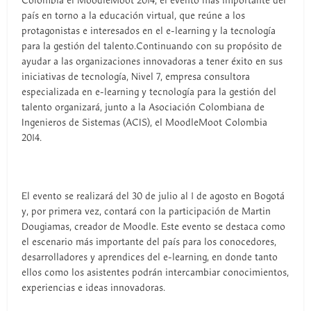
Colombia el MoodleMoot 2014, el evento más importante del
país en torno a la educación virtual, que reúne a los
protagonistas e interesados en el e-learning y la tecnología
para la gestión del talento.Continuando con su propósito de
ayudar a las organizaciones innovadoras a tener éxito en sus
iniciativas de tecnología, Nivel 7, empresa consultora
especializada en e-learning y tecnología para la gestión del
talento organizará, junto a la Asociación Colombiana de
Ingenieros de Sistemas (ACIS), el MoodleMoot Colombia
2014.
El evento se realizará del 30 de julio al 1 de agosto en Bogotá
y, por primera vez, contará con la participación de Martin
Dougiamas, creador de Moodle. Este evento se destaca como
el escenario más importante del país para los conocedores,
desarrolladores y aprendices del e-learning, en donde tanto
ellos como los asistentes podrán intercambiar conocimientos,
experiencias e ideas innovadoras.