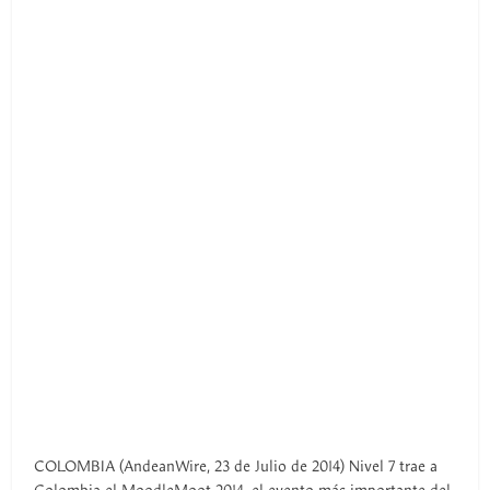
COLOMBIA (AndeanWire, 23 de Julio de 2014) Nivel 7 trae a