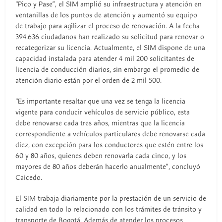
“Pico y Pase”, el SIM amplió su infraestructura y atención en
ventanillas de los puntos de atención y aumentó su equipo
de trabajo para agilizar el proceso de renovación. A la fecha
394.636 ciudadanos han realizado su solicitud para renovar o
recategorizar su licencia. Actualmente, el SIM dispone de una
capacidad instalada para atender 4 mil 200 solicitantes de
licencia de conducción diarios, sin embargo el promedio de
atención diario están por el orden de 2 mil 500.
“Es importante resaltar que una vez se tenga la licencia
vigente para conducir vehículos de servicio público, esta
debe renovarse cada tres años, mientras que la licencia
correspondiente a vehículos particulares debe renovarse cada
diez, con excepción para los conductores que estén entre los
60 y 80 años, quienes deben renovarla cada cinco, y los
mayores de 80 años deberán hacerlo anualmente”, concluyó
Caicedo.
El SIM trabaja diariamente por la prestación de un servicio de
calidad en todo lo relacionado con los trámites de tránsito y
transporte de Bogotá. Además de atender los procesos