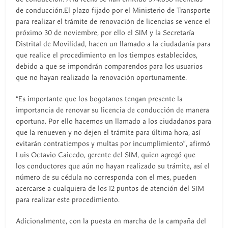
de conducción.El plazo fijado por el Ministerio de Transporte
para realizar el trámite de renovación de licencias se vence el
próximo 30 de noviembre, por ello el SIM y la Secretaría
Distrital de Movilidad, hacen un llamado a la ciudadanía para
que realice el procedimiento en los tiempos establecidos,
debido a que se impondrán comparendos para los usuarios
que no hayan realizado la renovación oportunamente.
“Es importante que los bogotanos tengan presente la
importancia de renovar su licencia de conducción de manera
oportuna. Por ello hacemos un llamado a los ciudadanos para
que la renueven y no dejen el trámite para última hora, así
evitarán contratiempos y multas por incumplimiento”, afirmó
Luis Octavio Caicedo, gerente del SIM, quien agregó que
los conductores que aún no hayan realizado su trámite, así el
número de su cédula no corresponda con el mes, pueden
acercarse a cualquiera de los 12 puntos de atención del SIM
para realizar este procedimiento.
Adicionalmente, con la puesta en marcha de la campaña del