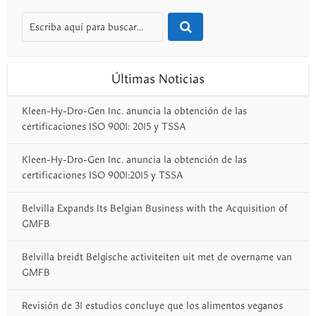
Últimas Noticias
Kleen-Hy-Dro-Gen Inc. anuncia la obtención de las
certificaciones ISO 9001: 2015 y TSSA
Kleen-Hy-Dro-Gen Inc. anuncia la obtención de las
certificaciones ISO 9001:2015 y TSSA
Belvilla Expands Its Belgian Business with the Acquisition of
GMFB
Belvilla breidt Belgische activiteiten uit met de overname van
GMFB
Revisión de 31 estudios concluye que los alimentos veganos