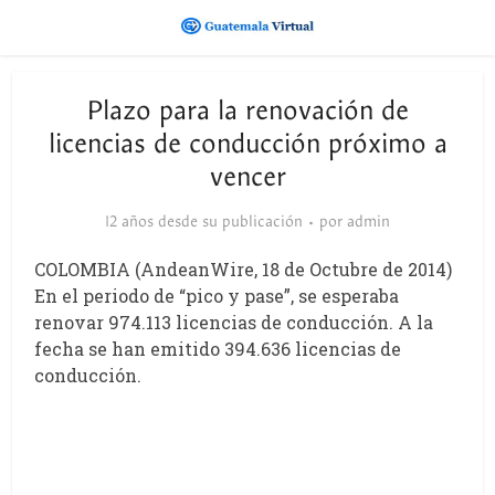
Plazo para la renovación de
licencias de conducción próximo a
vencer
12 años desde su publicación
por
admin
COLOMBIA (AndeanWire, 18 de Octubre de 2014)
En el periodo de “pico y pase”, se esperaba
renovar 974.113 licencias de conducción. A la
fecha se han emitido 394.636 licencias de
conducción.