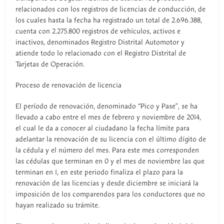
relacionados con los registros de licencias de conducción, de
los cuales hasta la fecha ha registrado un total de 2.696.388,
cuenta con 2.275.800 registros de vehículos, activos e
inactivos, denominados Registro Distrital Automotor y
atiende todo lo relacionado con el Registro Distrital de
Tarjetas de Operación.
Proceso de renovación de licencia
El período de renovación, denominado “Pico y Pase”, se ha
llevado a cabo entre el mes de febrero y noviembre de 2014,
el cual le da a conocer al ciudadano la fecha límite para
adelantar la renovación de su licencia con el último dígito de
la cédula y el número del mes. Para este mes corresponden
las cédulas que terminan en 0 y el mes de noviembre las que
terminan en 1, en este periodo finaliza el plazo para la
renovación de las licencias y desde diciembre se iniciará la
imposición de los comparendos para los conductores que no
hayan realizado su trámite.