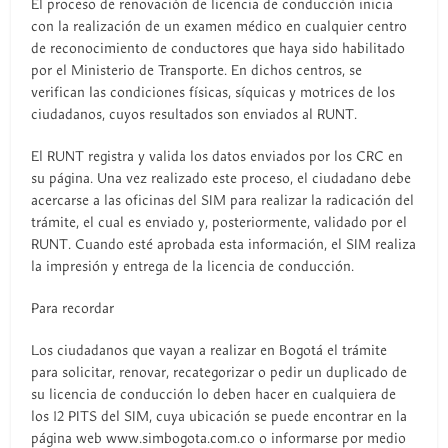
El proceso de renovación de licencia de conducción inicia
con la realización de un examen médico en cualquier centro
de reconocimiento de conductores que haya sido habilitado
por el Ministerio de Transporte. En dichos centros, se
verifican las condiciones físicas, síquicas y motrices de los
ciudadanos, cuyos resultados son enviados al RUNT.
El RUNT registra y valida los datos enviados por los CRC en
su página. Una vez realizado este proceso, el ciudadano debe
acercarse a las oficinas del SIM para realizar la radicación del
trámite, el cual es enviado y, posteriormente, validado por el
RUNT. Cuando esté aprobada esta información, el SIM realiza
la impresión y entrega de la licencia de conducción.
Para recordar
Los ciudadanos que vayan a realizar en Bogotá el trámite
para solicitar, renovar, recategorizar o pedir un duplicado de
su licencia de conducción lo deben hacer en cualquiera de
los 12 PITS del SIM, cuya ubicación se puede encontrar en la
página web www.simbogota.com.co o informarse por medio