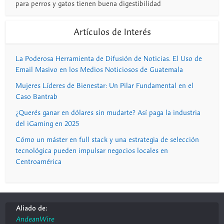
para perros y gatos tienen buena digestibilidad
Artículos de Interés
La Poderosa Herramienta de Difusión de Noticias. El Uso de
Email Masivo en los Medios Noticiosos de Guatemala
Mujeres Líderes de Bienestar: Un Pilar Fundamental en el
Caso Bantrab
¿Querés ganar en dólares sin mudarte? Así paga la industria
del iGaming en 2025
Cómo un máster en full stack y una estrategia de selección
tecnológica pueden impulsar negocios locales en
Centroamérica
Aliado de:
AndeanWire