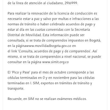
de la línea de atención al ciudadano, 2916999.
Para realizar la renovación de la licencia de conducción es
necesario estar a paz y salvo por multas e infracciones a las
normas de tránsito o haber celebrado acuerdos de pago y
estar al día en las cuotas convenidas con la Secretaría
Distrital de Movilidad. Esta información puede ser
consultada, si se trata de comparendos impuestos en Bogotá,
en la páginawww.movilidadbogota.gov.co en
el link ‘Consulta, acuerdos de pago y de comparendos’. Así
mismo, si se trata de comparendos a nivel nacional, se puede
consultar en la página www.simit.org.co
El ‘Pico y Pase’ para el mes de octubre corresponde a las
cédulas terminadas en 0 y en noviembre para las cédulas
terminadas en 1. SIM, expertos en trámites de tránsito y
transporte.
Recuerde, en SIM no se realizan exámenes médicos.