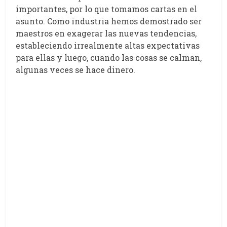
importantes, por lo que tomamos cartas en el
asunto. Como industria hemos demostrado ser
maestros en exagerar las nuevas tendencias,
estableciendo irrealmente altas expectativas
para ellas y luego, cuando las cosas se calman,
algunas veces se hace dinero.