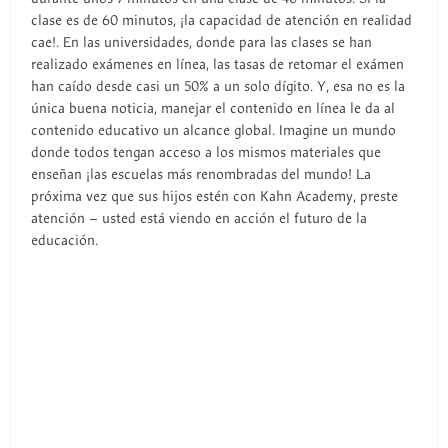
clase es de 60 minutos, ¡la capacidad de atención en realidad
cae!. En las universidades, donde para las clases se han
realizado exámenes en línea, las tasas de retomar el exámen
han caído desde casi un 50% a un solo dígito. Y, esa no es la
única buena noticia, manejar el contenido en línea le da al
contenido educativo un alcance global. Imagine un mundo
donde todos tengan acceso a los mismos materiales que
enseñan ¡las escuelas más renombradas del mundo! La
próxima vez que sus hijos estén con Kahn Academy, preste
atención – usted está viendo en acción el futuro de la
educación.