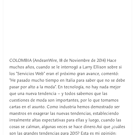
COLOMBIA (AndeanWire, 18 de Noviembre de 2014) Hace
muchos años, cuando se le interrogó a Larry Ellison sobre si
los "Servicios Web" eran el próximo gran avance, comentó:
"He pasado mucho tiempo en Italia para saber que no se debe
pasar por alto a la moda". En tecnología, no hay nada mejor
que una nueva tendencia – y todos sabemos que las
cuestiones de moda son importantes, por lo que tomamos
cartas en el asunto. Como industria hemos demostrado ser
maestros en exagerar las nuevas tendencias, estableciendo
irrealmente altas expectativas para ellas y luego, cuando las
cosas se calman, algunas veces se hace dinero.Asi que ¿cuáles
son las grandes tendencias para 2015? Esta es mi opinión: