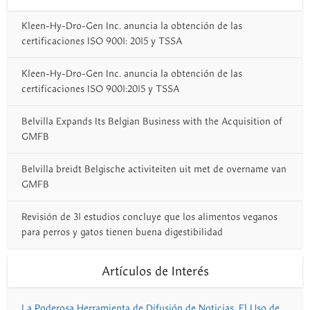
Kleen-Hy-Dro-Gen Inc. anuncia la obtención de las
certificaciones ISO 9001: 2015 y TSSA
Kleen-Hy-Dro-Gen Inc. anuncia la obtención de las
certificaciones ISO 9001:2015 y TSSA
Belvilla Expands Its Belgian Business with the Acquisition of
GMFB
Belvilla breidt Belgische activiteiten uit met de overname van
GMFB
Revisión de 31 estudios concluye que los alimentos veganos
para perros y gatos tienen buena digestibilidad
Artículos de Interés
La Poderosa Herramienta de Difusión de Noticias. El Uso de