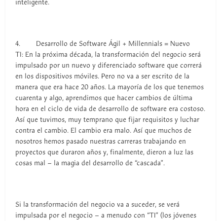
inteligente.
4. Desarrollo de Software Ágil + Millennials = Nuevo
TI: En la próxima década, la transformación del negocio será
impulsado por un nuevo y diferenciado software que correrá
en los dispositivos móviles. Pero no va a ser escrito de la
manera que era hace 20 años. La mayoría de los que tenemos
cuarenta y algo, aprendimos que hacer cambios de última
hora en el ciclo de vida de desarrollo de software era costoso.
Así que tuvimos, muy temprano que fijar requisitos y luchar
contra el cambio. El cambio era malo. Así que muchos de
nosotros hemos pasado nuestras carreras trabajando en
proyectos que duraron años y, finalmente, dieron a luz las
cosas mal – la magia del desarrollo de “cascada”.
Si la transformación del negocio va a suceder, se verá
impulsada por el negocio – a menudo con “TI” (los jóvenes