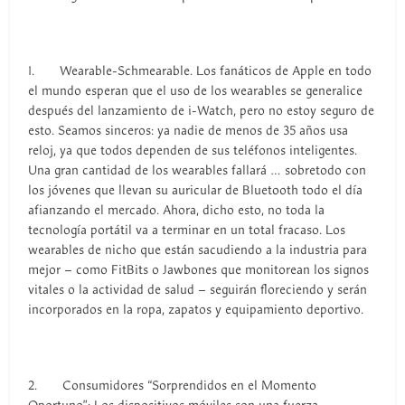
1. Wearable-Schmearable. Los fanáticos de Apple en todo
el mundo esperan que el uso de los wearables se generalice
después del lanzamiento de i-Watch, pero no estoy seguro de
esto. Seamos sinceros: ya nadie de menos de 35 años usa
reloj, ya que todos dependen de sus teléfonos inteligentes.
Una gran cantidad de los wearables fallará … sobretodo con
los jóvenes que llevan su auricular de Bluetooth todo el día
afianzando el mercado. Ahora, dicho esto, no toda la
tecnología portátil va a terminar en un total fracaso. Los
wearables de nicho que están sacudiendo a la industria para
mejor – como FitBits o Jawbones que monitorean los signos
vitales o la actividad de salud – seguirán floreciendo y serán
incorporados en la ropa, zapatos y equipamiento deportivo.
2. Consumidores “Sorprendidos en el Momento