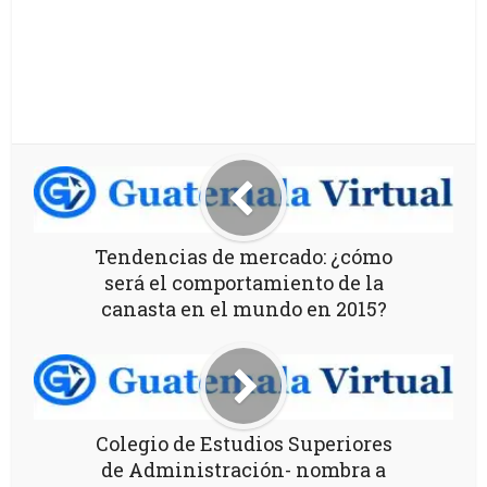
Tendencias de mercado: ¿cómo
será el comportamiento de la
canasta en el mundo en 2015?
Colegio de Estudios Superiores
de Administración- nombra a