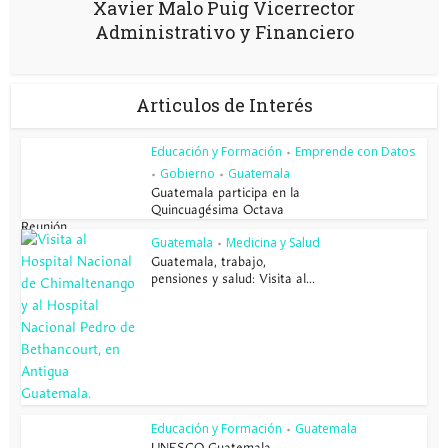
Xavier Malo Puig Vicerrector
Administrativo y Financiero
Articulos de Interés
Educación y Formación
Emprende con Datos
•
Gobierno
Guatemala
•
•
Guatemala participa en la
Quincuagésima Octava
Reunión...
Guatemala
Medicina y Salud
•
Guatemala, trabajo,
pensiones y salud: Visita al...
Educación y Formación
Guatemala
•