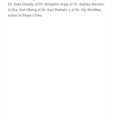
Dr. Sean Dowdy, el Dr. Benjamin Kipp, el Dr. Andrea Mariani,
la Dra. Ann Oberg, el Dr. Karl Podratz, y el Dr. Viji Shridhar,
todos de Mayo Clinic.