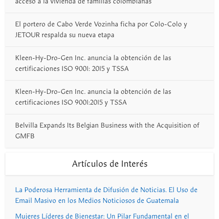
acceso a la vivienda de familias colombianas
El portero de Cabo Verde Vozinha ficha por Colo-Colo y
JETOUR respalda su nueva etapa
Kleen-Hy-Dro-Gen Inc. anuncia la obtención de las
certificaciones ISO 9001: 2015 y TSSA
Kleen-Hy-Dro-Gen Inc. anuncia la obtención de las
certificaciones ISO 9001:2015 y TSSA
Belvilla Expands Its Belgian Business with the Acquisition of
GMFB
Artículos de Interés
La Poderosa Herramienta de Difusión de Noticias. El Uso de
Email Masivo en los Medios Noticiosos de Guatemala
Mujeres Líderes de Bienestar: Un Pilar Fundamental en el