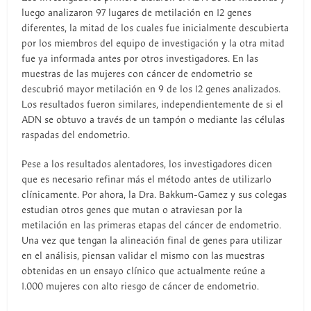
luego analizaron 97 lugares de metilación en 12 genes
diferentes, la mitad de los cuales fue inicialmente descubierta
por los miembros del equipo de investigación y la otra mitad
fue ya informada antes por otros investigadores. En las
muestras de las mujeres con cáncer de endometrio se
descubrió mayor metilación en 9 de los 12 genes analizados.
Los resultados fueron similares, independientemente de si el
ADN se obtuvo a través de un tampón o mediante las células
raspadas del endometrio.
Pese a los resultados alentadores, los investigadores dicen
que es necesario refinar más el método antes de utilizarlo
clínicamente. Por ahora, la Dra. Bakkum-Gamez y sus colegas
estudian otros genes que mutan o atraviesan por la
metilación en las primeras etapas del cáncer de endometrio.
Una vez que tengan la alineación final de genes para utilizar
en el análisis, piensan validar el mismo con las muestras
obtenidas en un ensayo clínico que actualmente reúne a
1.000 mujeres con alto riesgo de cáncer de endometrio.