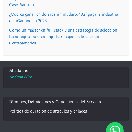
Caso Bantrab
¿Querés ganar en dólares sin mudarte? Así paga la industria
del iGaming en 2025
Cómo un máster en full stack y una estrategia de selección
tecnológica pueden impulsar negocios locales en
Centroamérica
Aliado de:
AndeanWire
Términos, Definiciones y Condiciones del Servicio
Política de duración de artículos y enlaces