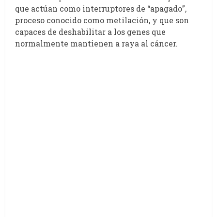
que actúan como interruptores de “apagado”,
proceso conocido como metilación, y que son
capaces de deshabilitar a los genes que
normalmente mantienen a raya al cáncer.