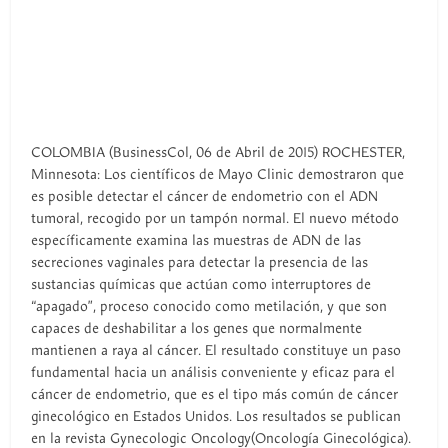
COLOMBIA (BusinessCol, 06 de Abril de 2015) ROCHESTER,
Minnesota: Los científicos de Mayo Clinic demostraron que
es posible detectar el cáncer de endometrio con el ADN
tumoral, recogido por un tampón normal. El nuevo método
específicamente examina las muestras de ADN de las
secreciones vaginales para detectar la presencia de las
sustancias químicas que actúan como interruptores de
“apagado”, proceso conocido como metilación, y que son
capaces de deshabilitar a los genes que normalmente
mantienen a raya al cáncer. El resultado constituye un paso
fundamental hacia un análisis conveniente y eficaz para el
cáncer de endometrio, que es el tipo más común de cáncer
ginecológico en Estados Unidos. Los resultados se publican
en la revista Gynecologic Oncology(Oncología Ginecológica).