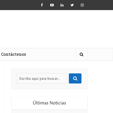
Contáctenos
Últimas Noticias