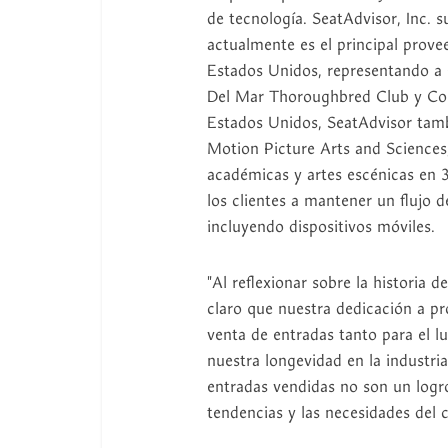
de tecnología. SeatAdvisor, Inc. su
actualmente es el principal prov
Estados Unidos, representando a 
Del Mar Thoroughbred Club y Col
Estados Unidos, SeatAdvisor tam
Motion Picture Arts and Sciences
académicas y artes escénicas en 
los clientes a mantener un flujo d
incluyendo dispositivos móviles.
"Al reflexionar sobre la historia 
claro que nuestra dedicación a pr
venta de entradas tanto para el l
nuestra longevidad en la industria
entradas vendidas no son un logr
tendencias y las necesidades del