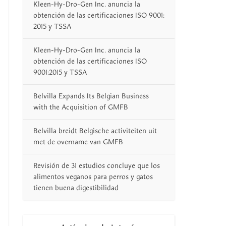
Kleen-Hy-Dro-Gen Inc. anuncia la
obtención de las certificaciones ISO 9001:
2015 y TSSA
Kleen-Hy-Dro-Gen Inc. anuncia la
obtención de las certificaciones ISO
9001:2015 y TSSA
Belvilla Expands Its Belgian Business
with the Acquisition of GMFB
Belvilla breidt Belgische activiteiten uit
met de overname van GMFB
Revisión de 31 estudios concluye que los
alimentos veganos para perros y gatos
tienen buena digestibilidad