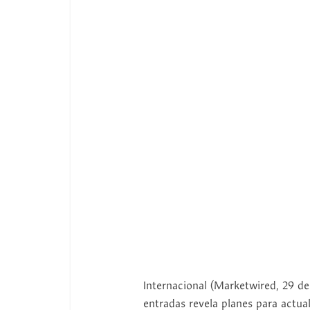
Internacional (Marketwired, 29 de 
entradas revela planes para actua