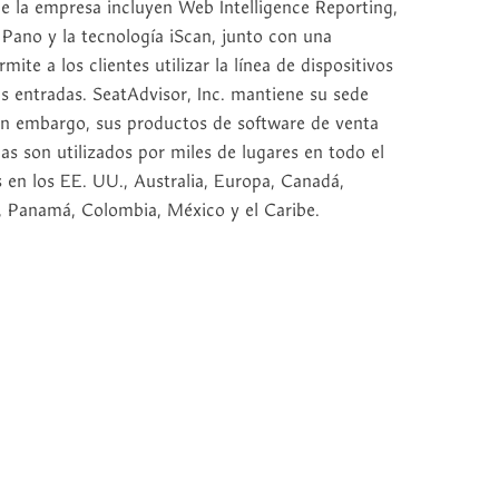
e la empresa incluyen Web Intelligence Reporting,
 Pano y la tecnología iScan, junto con una
ite a los clientes utilizar la línea de dispositivos
s entradas. SeatAdvisor, Inc. mantiene su sede
Sin embargo, sus productos de software de venta
as son utilizados por miles de lugares en todo el
 en los EE. UU., Australia, Europa, Canadá,
, Panamá, Colombia, México y el Caribe.