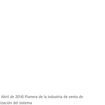
Abril de 2014) Pionera de la industria de venta de
lización del sistema