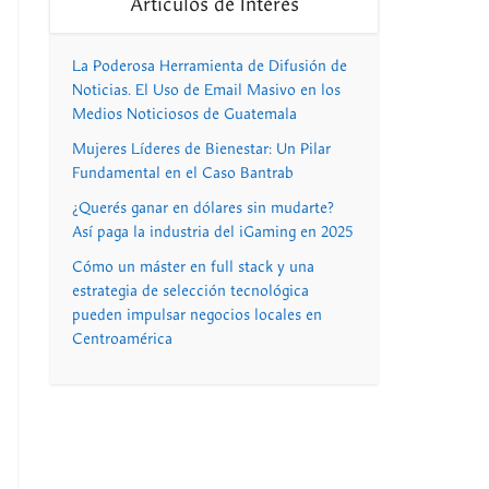
Artículos de Interés
La Poderosa Herramienta de Difusión de
Noticias. El Uso de Email Masivo en los
Medios Noticiosos de Guatemala
Mujeres Líderes de Bienestar: Un Pilar
Fundamental en el Caso Bantrab
¿Querés ganar en dólares sin mudarte?
Así paga la industria del iGaming en 2025
Cómo un máster en full stack y una
estrategia de selección tecnológica
pueden impulsar negocios locales en
Centroamérica