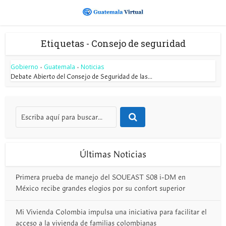
Etiquetas - Consejo de seguridad
Gobierno
Guatemala
Noticias
•
•
Debate Abierto del Consejo de Seguridad de las...
Últimas Noticias
Primera prueba de manejo del SOUEAST S08 i-DM en
México recibe grandes elogios por su confort superior
Mi Vivienda Colombia impulsa una iniciativa para facilitar el
acceso a la vivienda de familias colombianas