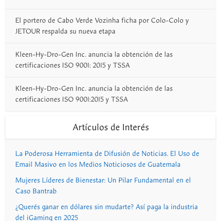
El portero de Cabo Verde Vozinha ficha por Colo-Colo y
JETOUR respalda su nueva etapa
Kleen-Hy-Dro-Gen Inc. anuncia la obtención de las
certificaciones ISO 9001: 2015 y TSSA
Kleen-Hy-Dro-Gen Inc. anuncia la obtención de las
certificaciones ISO 9001:2015 y TSSA
Artículos de Interés
La Poderosa Herramienta de Difusión de Noticias. El Uso de
Email Masivo en los Medios Noticiosos de Guatemala
Mujeres Líderes de Bienestar: Un Pilar Fundamental en el
Caso Bantrab
¿Querés ganar en dólares sin mudarte? Así paga la industria
del iGaming en 2025