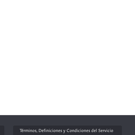
Términos, Definiciones y Condiciones del Servicio