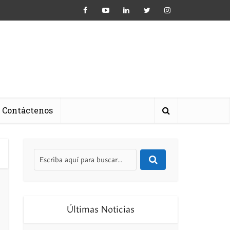
Contáctenos
Últimas Noticias