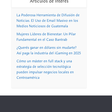
Artículos de Interés
La Poderosa Herramienta de Difusión de
Noticias. El Uso de Email Masivo en los
Medios Noticiosos de Guatemala
Mujeres Líderes de Bienestar: Un Pilar
Fundamental en el Caso Bantrab
¿Querés ganar en dólares sin mudarte?
Así paga la industria del iGaming en 2025
Cómo un máster en full stack y una
estrategia de selección tecnológica
pueden impulsar negocios locales en
Centroamérica