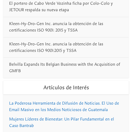
El portero de Cabo Verde Vozinha ficha por Colo-Colo y
JETOUR respalda su nueva etapa
Kleen-Hy-Dro-Gen Inc. anuncia la obtención de las
certificaciones ISO 9001: 2015 y TSSA
Kleen-Hy-Dro-Gen Inc. anuncia la obtención de las
certificaciones ISO 9001:2015 y TSSA
Belvilla Expands Its Belgian Business with the Acquisition of
GMFB
Artículos de Interés
La Poderosa Herramienta de Difusión de Noticias. El Uso de
Email Masivo en los Medios Noticiosos de Guatemala
Mujeres Líderes de Bienestar: Un Pilar Fundamental en el
Caso Bantrab