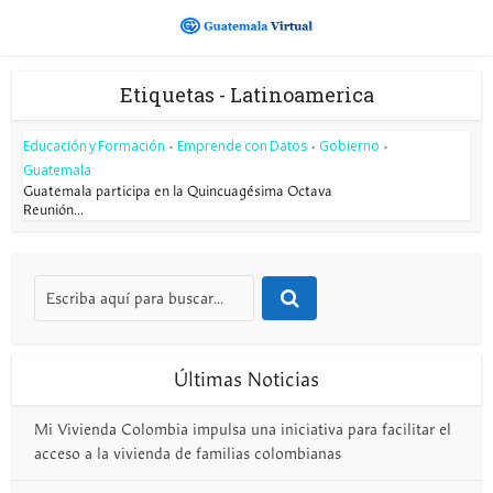
Etiquetas - Latinoamerica
Educación y Formación
Emprende con Datos
Gobierno
•
•
•
Guatemala
Guatemala participa en la Quincuagésima Octava
Reunión...
Últimas Noticias
Mi Vivienda Colombia impulsa una iniciativa para facilitar el
acceso a la vivienda de familias colombianas