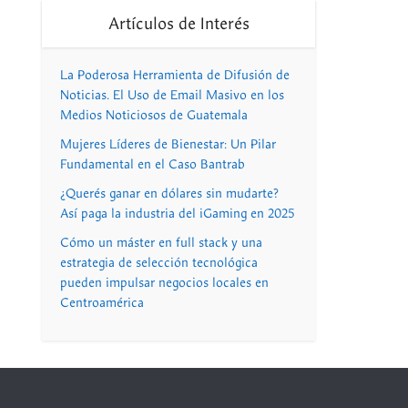
Artículos de Interés
La Poderosa Herramienta de Difusión de
Noticias. El Uso de Email Masivo en los
Medios Noticiosos de Guatemala
Mujeres Líderes de Bienestar: Un Pilar
Fundamental en el Caso Bantrab
¿Querés ganar en dólares sin mudarte?
Así paga la industria del iGaming en 2025
Cómo un máster en full stack y una
estrategia de selección tecnológica
pueden impulsar negocios locales en
Centroamérica