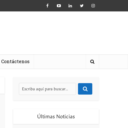
Contáctenos
Últimas Noticias