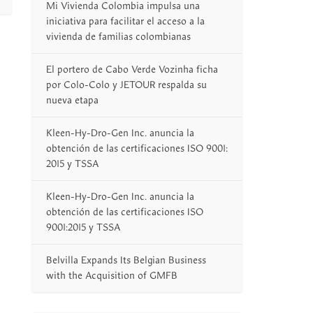
Mi Vivienda Colombia impulsa una
iniciativa para facilitar el acceso a la
vivienda de familias colombianas
El portero de Cabo Verde Vozinha ficha
por Colo-Colo y JETOUR respalda su
nueva etapa
Kleen-Hy-Dro-Gen Inc. anuncia la
obtención de las certificaciones ISO 9001:
2015 y TSSA
Kleen-Hy-Dro-Gen Inc. anuncia la
obtención de las certificaciones ISO
9001:2015 y TSSA
Belvilla Expands Its Belgian Business
with the Acquisition of GMFB