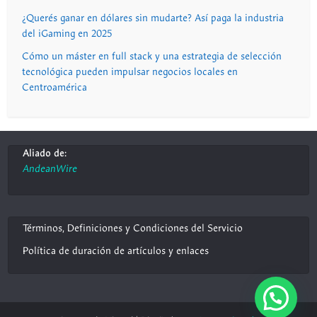
¿Querés ganar en dólares sin mudarte? Así paga la industria
del iGaming en 2025
Cómo un máster en full stack y una estrategia de selección
tecnológica pueden impulsar negocios locales en
Centroamérica
Aliado de:
AndeanWire
Términos, Definiciones y Condiciones del Servicio
Política de duración de artículos y enlaces