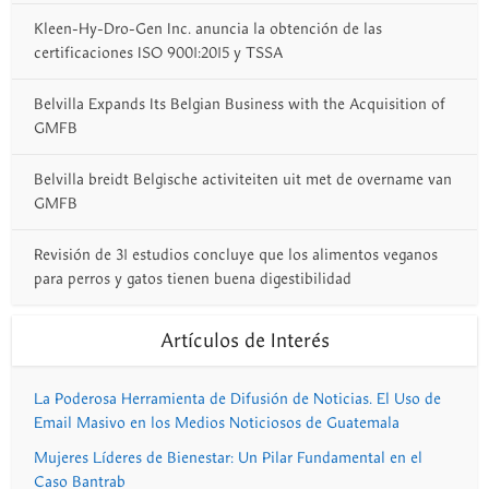
Kleen-Hy-Dro-Gen Inc. anuncia la obtención de las
certificaciones ISO 9001:2015 y TSSA
Belvilla Expands Its Belgian Business with the Acquisition of
GMFB
Belvilla breidt Belgische activiteiten uit met de overname van
GMFB
Revisión de 31 estudios concluye que los alimentos veganos
para perros y gatos tienen buena digestibilidad
Artículos de Interés
La Poderosa Herramienta de Difusión de Noticias. El Uso de
Email Masivo en los Medios Noticiosos de Guatemala
Mujeres Líderes de Bienestar: Un Pilar Fundamental en el
Caso Bantrab