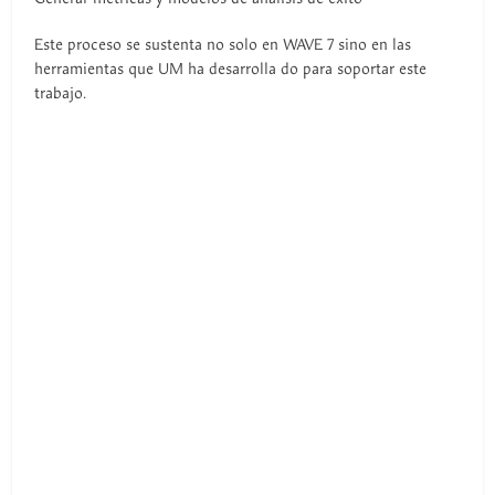
Este proceso se sustenta no solo en WAVE 7 sino en las
herramientas que UM ha desarrolla do para soportar este
trabajo.