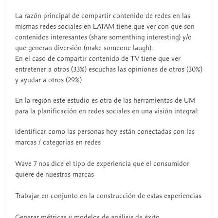
La razón principal de compartir contenido de redes en las
mismas redes sociales en LATAM tiene que ver con que son
contenidos interesantes (share somenthing interesting) y/o
que generan diversión (make someone laugh).
En el caso de compartir contenido de TV tiene que ver
entretener a otros (33%) escuchas las opiniones de otros (30%)
y ayudar a otros (29%)
En la región este estudio es otra de las herramientas de UM
para la planificación en redes sociales en una visión integral:
Identificar como las personas hoy están conectadas con las
marcas / categorías en redes
Wave 7 nos dice el tipo de experiencia que el consumidor
quiere de nuestras marcas
Trabajar en conjunto en la construcción de estas experiencias
Generar métricas y modelos de análisis de éxito