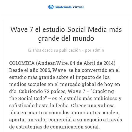
Wave 7 el estudio Social Media más
grande del mundo
12 años desde su publicación
por
admin
COLOMBIA (AndeanWire, 04 de Abril de 2014)
Desde el año 2006, Wave se ha convertido en el
estudio más grande sobre el impacto de los
medios sociales en el mercado global de hoy en
día. Cubriendo 72 países, Wave 7 – "Cracking
the Social Code" – es el estudio más ambicioso y
sofisticado hasta la fecha. Ofrece una valiosa
idea en cuanto a cómo los anunciantes pueden
aportar un valor comercial a su negocio a través
de estrategias de comunicación social.