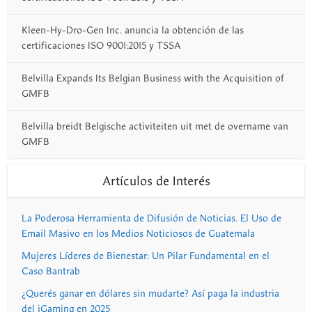
Kleen-Hy-Dro-Gen Inc. anuncia la obtención de las
certificaciones ISO 9001:2015 y TSSA
Belvilla Expands Its Belgian Business with the Acquisition of
GMFB
Belvilla breidt Belgische activiteiten uit met de overname van
GMFB
Artículos de Interés
La Poderosa Herramienta de Difusión de Noticias. El Uso de
Email Masivo en los Medios Noticiosos de Guatemala
Mujeres Líderes de Bienestar: Un Pilar Fundamental en el
Caso Bantrab
¿Querés ganar en dólares sin mudarte? Así paga la industria
del iGaming en 2025