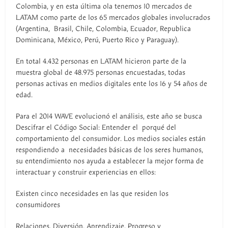
Colombia, y en esta última ola tenemos 10 mercados de
LATAM como parte de los 65 mercados globales involucrados
(Argentina, Brasil, Chile, Colombia, Ecuador, Republica
Dominicana, México, Perú, Puerto Rico y Paraguay).
En total 4.432 personas en LATAM hicieron parte de la
muestra global de 48.975 personas encuestadas, todas
personas activas en medios digitales ente los 16 y 54 años de
edad.
Para el 2014 WAVE evolucionó el análisis, este año se busca
Descifrar el Código Social: Entender el porqué del
comportamiento del consumidor. Los medios sociales están
respondiendo a necesidades básicas de los seres humanos,
su entendimiento nos ayuda a establecer la mejor forma de
interactuar y construir experiencias en ellos:
Existen cinco necesidades en las que residen los
consumidores
Relaciones, Diversión, Aprendizaje, Progreso y