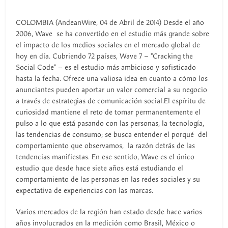
COLOMBIA (AndeanWire, 04 de Abril de 2014) Desde el año
2006, Wave se ha convertido en el estudio más grande sobre
el impacto de los medios sociales en el mercado global de
hoy en día. Cubriendo 72 países, Wave 7 – "Cracking the
Social Code" – es el estudio más ambicioso y sofisticado
hasta la fecha. Ofrece una valiosa idea en cuanto a cómo los
anunciantes pueden aportar un valor comercial a su negocio
a través de estrategias de comunicación social.El espíritu de
curiosidad mantiene el reto de tomar permanentemente el
pulso a lo que está pasando con las personas, la tecnología,
las tendencias de consumo; se busca entender el porqué del
comportamiento que observamos, la razón detrás de las
tendencias manifiestas. En ese sentido, Wave es el único
estudio que desde hace siete años está estudiando el
comportamiento de las personas en las redes sociales y su
expectativa de experiencias con las marcas.
Varios mercados de la región han estado desde hace varios
años involucrados en la medición como Brasil, México o