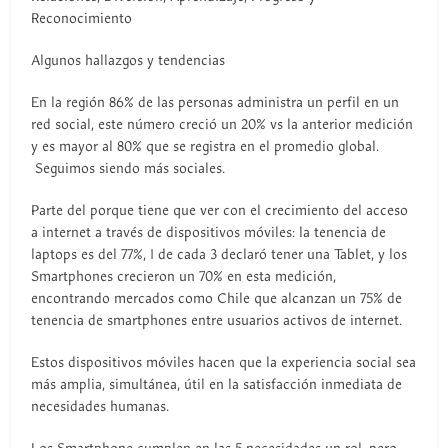
Reconocimiento
Algunos hallazgos y tendencias
En la región 86% de las personas administra un perfil en un
red social, este número creció un 20% vs la anterior medición
y es mayor al 80% que se registra en el promedio global.
Seguimos siendo más sociales.
Parte del porque tiene que ver con el crecimiento del acceso
a internet a través de dispositivos móviles: la tenencia de
laptops es del 77%, 1 de cada 3 declaró tener una Tablet, y los
Smartphones crecieron un 70% en esta medición,
encontrando mercados como Chile que alcanzan un 75% de
tenencia de smartphones entre usuarios activos de internet.
Estos dispositivos móviles hacen que la experiencia social sea
más amplia, simultánea, útil en la satisfacción inmediata de
necesidades humanas.