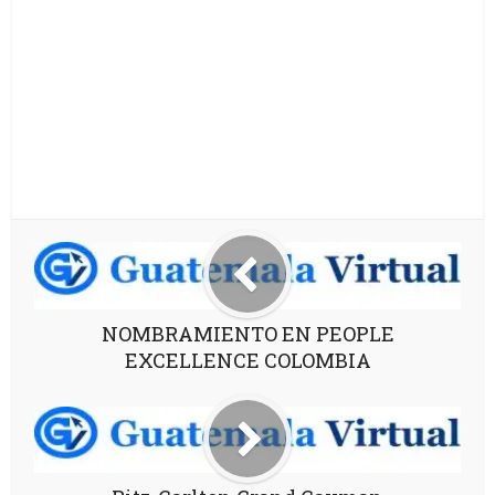
NOMBRAMIENTO EN PEOPLE
EXCELLENCE COLOMBIA