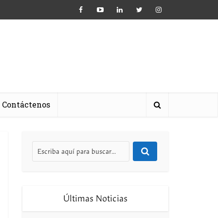
Contáctenos
Últimas Noticias