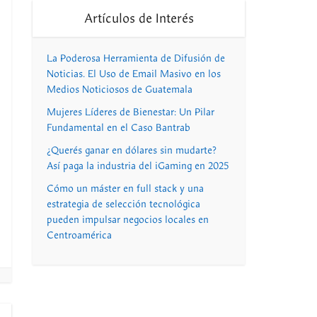
Artículos de Interés
La Poderosa Herramienta de Difusión de
Noticias. El Uso de Email Masivo en los
Medios Noticiosos de Guatemala
Mujeres Líderes de Bienestar: Un Pilar
Fundamental en el Caso Bantrab
¿Querés ganar en dólares sin mudarte?
Así paga la industria del iGaming en 2025
Cómo un máster en full stack y una
estrategia de selección tecnológica
pueden impulsar negocios locales en
Centroamérica