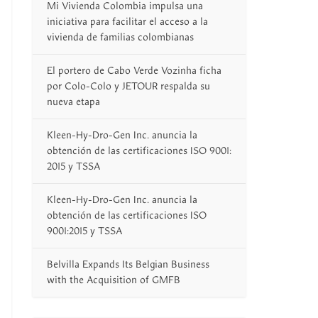
Mi Vivienda Colombia impulsa una
iniciativa para facilitar el acceso a la
vivienda de familias colombianas
El portero de Cabo Verde Vozinha ficha
por Colo-Colo y JETOUR respalda su
nueva etapa
Kleen-Hy-Dro-Gen Inc. anuncia la
obtención de las certificaciones ISO 9001:
2015 y TSSA
Kleen-Hy-Dro-Gen Inc. anuncia la
obtención de las certificaciones ISO
9001:2015 y TSSA
Belvilla Expands Its Belgian Business
with the Acquisition of GMFB