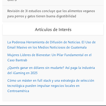
Revisión de 31 estudios concluye que los alimentos veganos
para perros y gatos tienen buena digestibilidad
Artículos de Interés
La Poderosa Herramienta de Difusión de Noticias. El Uso de
Email Masivo en los Medios Noticiosos de Guatemala
Mujeres Líderes de Bienestar: Un Pilar Fundamental en el
Caso Bantrab
¿Querés ganar en dólares sin mudarte? Así paga la industria
del iGaming en 2025
Cómo un máster en full stack y una estrategia de selección
tecnológica pueden impulsar negocios locales en
Centroamérica