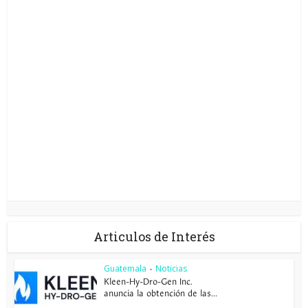
Articulos de Interés
Guatemala
Noticias
•
Kleen-Hy-Dro-Gen Inc.
anuncia la obtención de las...