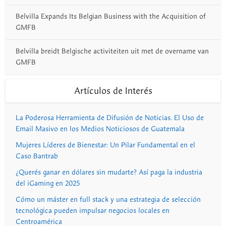
Belvilla Expands Its Belgian Business with the Acquisition of
GMFB
Belvilla breidt Belgische activiteiten uit met de overname van
GMFB
Artículos de Interés
La Poderosa Herramienta de Difusión de Noticias. El Uso de
Email Masivo en los Medios Noticiosos de Guatemala
Mujeres Líderes de Bienestar: Un Pilar Fundamental en el
Caso Bantrab
¿Querés ganar en dólares sin mudarte? Así paga la industria
del iGaming en 2025
Cómo un máster en full stack y una estrategia de selección
tecnológica pueden impulsar negocios locales en
Centroamérica