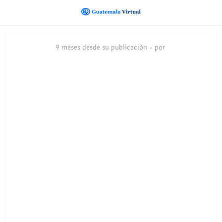
9 meses desde su publicación
por