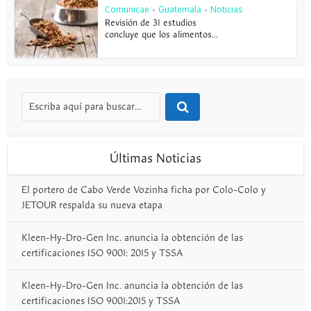
Comunicae
Guatemala
Noticias
•
•
Revisión de 31 estudios
concluye que los alimentos...
Últimas Noticias
El portero de Cabo Verde Vozinha ficha por Colo-Colo y
JETOUR respalda su nueva etapa
Kleen-Hy-Dro-Gen Inc. anuncia la obtención de las
certificaciones ISO 9001: 2015 y TSSA
Kleen-Hy-Dro-Gen Inc. anuncia la obtención de las
certificaciones ISO 9001:2015 y TSSA