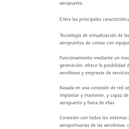
aeropuerto.
Entre las principales característ
Tecnología de virtualización de la
aeropuertos de contar con equipos
Funcionamiento mediante un mode
generación: ofrece la posibilidad 
aerolíneas y empresas de servicio
Basada en una conexión de red se
implantar y mantener, y capaz de 
aeropuerto y fuera de ellas
Conexión con todos los sistemas d
aeroportuarias de las aerolíneas: