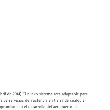
il de 2014) El nuevo sistema será adaptable para
 de servicios de asistencia en tierra de cualquier
romiso con el desarrollo del aeropuerto del