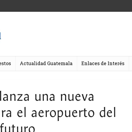
estos
Actualidad Guatemala
Enlaces de Interés
lanza una nueva
ra el aeropuerto del
futuro