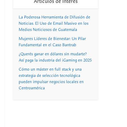
Artículos de Interés
La Poderosa Herramienta de Difusión de
Noticias. El Uso de Email Masivo en los
Medios Noticiosos de Guatemala
Mujeres Líderes de Bienestar: Un Pilar
Fundamental en el Caso Bantrab
¿Querés ganar en dólares sin mudarte?
Así paga la industria del iGaming en 2025
Cómo un máster en full stack y una
estrategia de selección tecnológica
pueden impulsar negocios locales en
Centroamérica