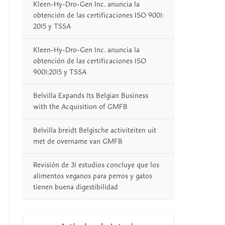
Kleen-Hy-Dro-Gen Inc. anuncia la
obtención de las certificaciones ISO 9001:
2015 y TSSA
Kleen-Hy-Dro-Gen Inc. anuncia la
obtención de las certificaciones ISO
9001:2015 y TSSA
Belvilla Expands Its Belgian Business
with the Acquisition of GMFB
Belvilla breidt Belgische activiteiten uit
met de overname van GMFB
Revisión de 31 estudios concluye que los
alimentos veganos para perros y gatos
tienen buena digestibilidad