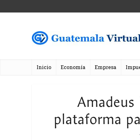
Inicio
Economía
Empresa
Impu
Amadeus 
plataforma pa