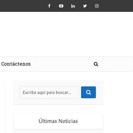
Contáctenos
Últimas Noticias