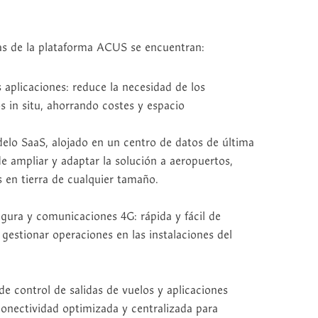
icas de la plataforma ACUS se encuentran:
s aplicaciones: reduce la necesidad de los
 in situ, ahorrando costes y espacio
lo SaaS, alojado en un centro de datos de última
de ampliar y adaptar la solución a aeropuertos,
s en tierra de cualquier tamaño.
gura y comunicaciones 4G: rápida y fácil de
gestionar operaciones en las instalaciones del
e control de salidas de vuelos y aplicaciones
 conectividad optimizada y centralizada para