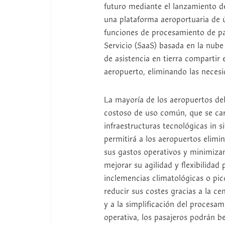
futuro mediante el lanzamiento
una plataforma aeroportuaria de ú
funciones de procesamiento de p
Servicio (SaaS) basada en la nube
de asistencia en tierra compartir 
aeropuerto, eliminando las necesi
La mayoría de los aeropuertos de
costoso de uso común, que se car
infraestructuras tecnológicas in
permitirá a los aeropuertos elimin
sus gastos operativos y minimiz
mejorar su agilidad y flexibilida
inclemencias climatológicas o pic
reducir sus costes gracias a la ce
y a la simplificación del procesam
operativa, los pasajeros podrán be