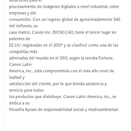
soluciones para el
procesamiento de imágenes digitales a nivel industrial, entre
empresas y del
consumidor. Con un ingreso global de aproximadamente $40
mil millones, su
casa matriz, Canon Inc. (NYSE:CAJ), tiene el tercer lugar en
patentes de
EE.UU. registradas en el 2012† y se clasificó como una de las
compañías más
admiradas del mundo en el 2013, según la revista Fortune.
Canon Latin
America, Inc., está comprometida con el más alto nivel de
lealtad y
satisfacción del cliente, por lo que brinda asistencia y
servicio para todos
los productos que distribuye. Canon Latin America, Inc., se
dedica a su
filosofía Kyosei de responsabilidad social y medioambiental.