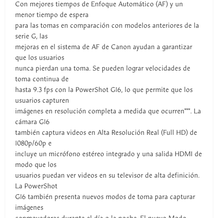
Con mejores tiempos de Enfoque Automático (AF) y un
menor tiempo de espera
para las tomas en comparación con modelos anteriores de la
serie G, las
mejoras en el sistema de AF de Canon ayudan a garantizar
que los usuarios
nunca pierdan una toma. Se pueden lograr velocidades de
toma continua de
hasta 9.3 fps con la PowerShot G16, lo que permite que los
usuarios capturen
imágenes en resolución completa a medida que ocurren***. La
cámara G16
también captura videos en Alta Resolución Real (Full HD) de
1080p/60p e
incluye un micrófono estéreo integrado y una salida HDMI de
modo que los
usuarios puedan ver videos en su televisor de alta definición.
La PowerShot
G16 también presenta nuevos modos de toma para capturar
imágenes