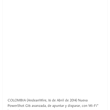
COLOMBIA (AndeanWire, 16 de Abril de 2014) Nueva
PowerShot G16 avanzada, de apuntar y disparar, con Wi-Fi®