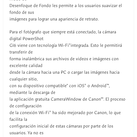
Desenfoque de Fondo les permite a los usuarios suavizar el
fondo de sus
imágenes para lograr una apariencia de retrato.
Para el fotógrafo que siempre está conectado, la cámara
digital PowerShot
G16 viene con tecnología Wi-Fi®integrada. Esto le permitirá
transferir de
forma inalámbrica sus archivos de videos e imágenes con
excelente calidad
desde la cámara hacia una PC o cargar las imágenes hacia
cualquier sitio,
con su dispositivo compatible* con iOS® o Android™,
mediante la descarga de
la aplicación gratuita CameraWindow de Canon**. El proceso
de configuración
de la conexión Wi-Fi® ha sido mejorado por Canon, lo que
facilita la
configuración inicial de estas cámaras por parte de los
usuarios. Ya no es