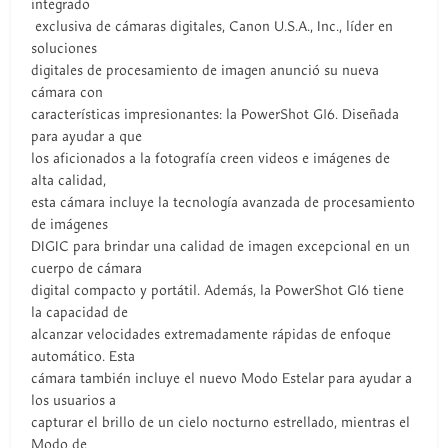
integrado
exclusiva de cámaras digitales, Canon U.S.A., Inc., líder en
soluciones
digitales de procesamiento de imagen anunció su nueva
cámara con
características impresionantes: la PowerShot G16. Diseñada
para ayudar a que
los aficionados a la fotografía creen videos e imágenes de
alta calidad,
esta cámara incluye la tecnología avanzada de procesamiento
de imágenes
DIGIC para brindar una calidad de imagen excepcional en un
cuerpo de cámara
digital compacto y portátil. Además, la PowerShot G16 tiene
la capacidad de
alcanzar velocidades extremadamente rápidas de enfoque
automático. Esta
cámara también incluye el nuevo Modo Estelar para ayudar a
los usuarios a
capturar el brillo de un cielo nocturno estrellado, mientras el
Modo de