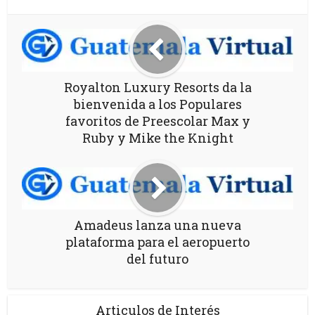
Royalton Luxury Resorts da la
bienvenida a los Populares
favoritos de Preescolar Max y
Ruby y Mike the Knight
Amadeus lanza una nueva
plataforma para el aeropuerto
del futuro
Articulos de Interés