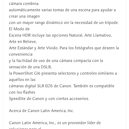
cámara combina
automáticamente varias tomas de una escena para ayudar a
crear una imagen
con un mayor rango dinámico sin la necesidad de un trípode.
El Modo de
Escena HDR incluye las opciones Natural, Arte Llamativo,
Arte en Relieve,
Arte Estándar y Arte Vívido. Para los fotógrafos que deseen la
conveniencia
y la facilidad de uso de una cámara compacta con la
sensación de una DSLR,
la PowerShot G16 presenta selectores y controles similares a
aquellos en las
cámaras digital SLR EOS de Canon. También es compatible
con los flashes
Speedlite de Canon y con ciertos accesorios.
Acerca de Canon Latin America, Inc.
Canon Latin America, Inc., es un proveedor líder de