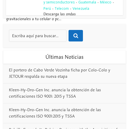
y semiconductores
Guatemala
México
•
•
•
Perú
Telecom
Venezuela
•
•
Descarga las ondas
gravitacionales a tu celular o pc...
Últimas Noticias
El portero de Cabo Verde Vozinha ficha por Colo-Colo y
JETOUR respalda su nueva etapa
Kleen-Hy-Dro-Gen Inc. anuncia la obtención de las
certificaciones ISO 9001: 2015 y TSSA
Kleen-Hy-Dro-Gen Inc. anuncia la obtención de las
certificaciones ISO 9001:2015 y TSSA