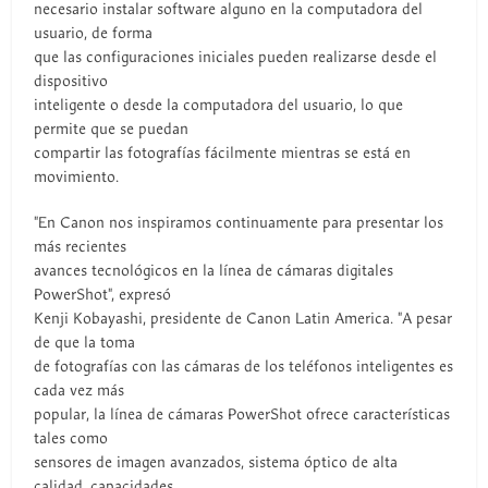
necesario instalar software alguno en la computadora del
usuario, de forma
que las configuraciones iniciales pueden realizarse desde el
dispositivo
inteligente o desde la computadora del usuario, lo que
permite que se puedan
compartir las fotografías fácilmente mientras se está en
movimiento.
"En Canon nos inspiramos continuamente para presentar los
más recientes
avances tecnológicos en la línea de cámaras digitales
PowerShot", expresó
Kenji Kobayashi, presidente de Canon Latin America. "A pesar
de que la toma
de fotografías con las cámaras de los teléfonos inteligentes es
cada vez más
popular, la línea de cámaras PowerShot ofrece características
tales como
sensores de imagen avanzados, sistema óptico de alta
calidad, capacidades