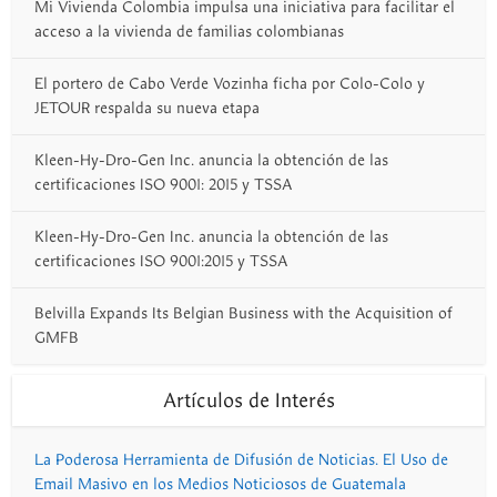
Mi Vivienda Colombia impulsa una iniciativa para facilitar el
acceso a la vivienda de familias colombianas
El portero de Cabo Verde Vozinha ficha por Colo-Colo y
JETOUR respalda su nueva etapa
Kleen-Hy-Dro-Gen Inc. anuncia la obtención de las
certificaciones ISO 9001: 2015 y TSSA
Kleen-Hy-Dro-Gen Inc. anuncia la obtención de las
certificaciones ISO 9001:2015 y TSSA
Belvilla Expands Its Belgian Business with the Acquisition of
GMFB
Artículos de Interés
La Poderosa Herramienta de Difusión de Noticias. El Uso de
Email Masivo en los Medios Noticiosos de Guatemala