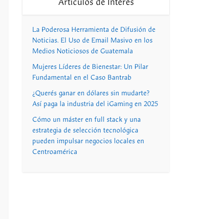
Artículos de Interés
La Poderosa Herramienta de Difusión de
Noticias. El Uso de Email Masivo en los
Medios Noticiosos de Guatemala
Mujeres Líderes de Bienestar: Un Pilar
Fundamental en el Caso Bantrab
¿Querés ganar en dólares sin mudarte?
Así paga la industria del iGaming en 2025
Cómo un máster en full stack y una
estrategia de selección tecnológica
pueden impulsar negocios locales en
Centroamérica