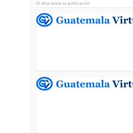
10 años desde su publicación