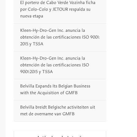
El portero de Cabo Verde Vozinha ficha
por Colo-Colo y JETOUR respalda su
nueva etapa
Kleen-Hy-Dro-Gen Inc. anuncia la
obtención de las certificaciones ISO 9001:
2015 y TSSA
Kleen-Hy-Dro-Gen Inc. anuncia la
obtención de las certificaciones ISO
9001:2015 y TSSA
Belvilla Expands Its Belgian Business
with the Acquisition of GMFB
Belvilla breidt Belgische activiteiten uit
met de overname van GMFB