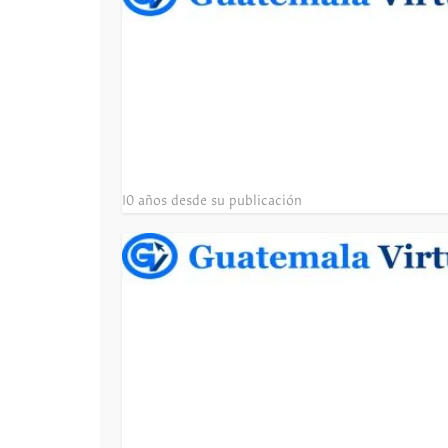
10 años desde su publicación