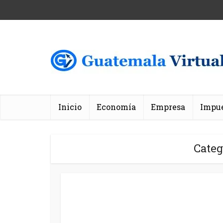
Inicio
Economía
Empresa
Impu
Categ