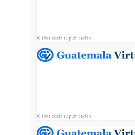
10 años desde su publicación
10 años desde su publicación