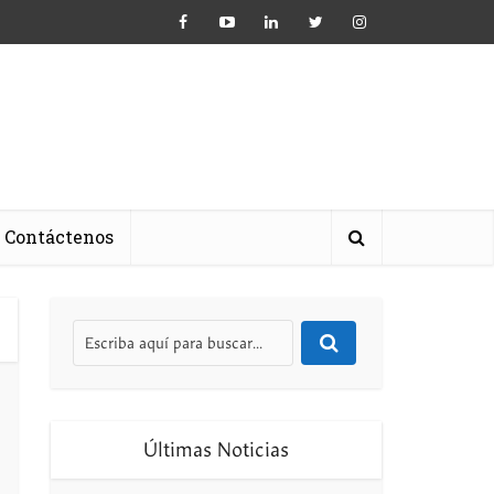
Contáctenos
Últimas Noticias