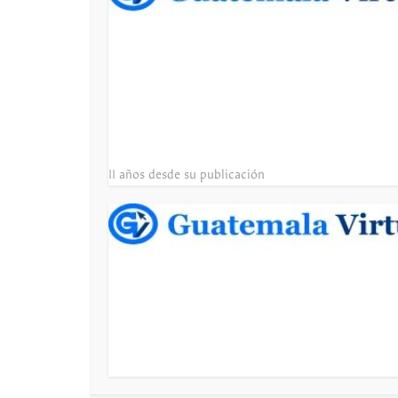
11 años desde su publicación