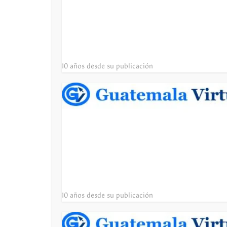
10 años desde su publicación
10 años desde su publicación