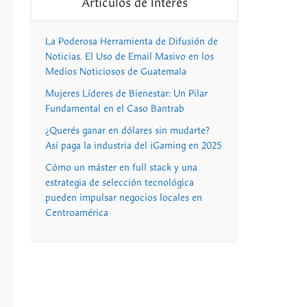
Artículos de Interés
La Poderosa Herramienta de Difusión de
Noticias. El Uso de Email Masivo en los
Medios Noticiosos de Guatemala
Mujeres Líderes de Bienestar: Un Pilar
Fundamental en el Caso Bantrab
¿Querés ganar en dólares sin mudarte?
Así paga la industria del iGaming en 2025
Cómo un máster en full stack y una
estrategia de selección tecnológica
pueden impulsar negocios locales en
Centroamérica