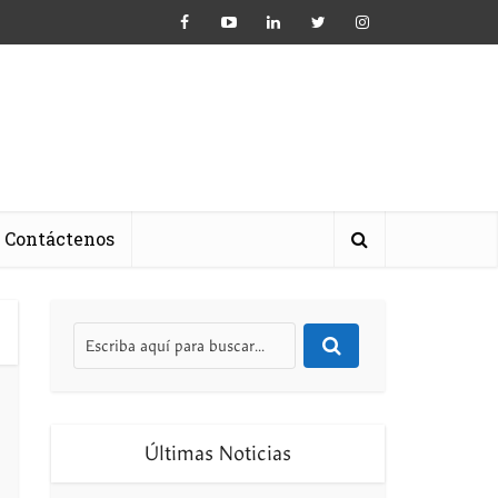
Contáctenos
Últimas Noticias