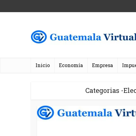
Inicio
Economía
Empresa
Impu
Categorias -Ele