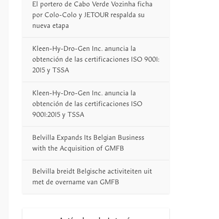
El portero de Cabo Verde Vozinha ficha
por Colo-Colo y JETOUR respalda su
nueva etapa
Kleen-Hy-Dro-Gen Inc. anuncia la
obtención de las certificaciones ISO 9001:
2015 y TSSA
Kleen-Hy-Dro-Gen Inc. anuncia la
obtención de las certificaciones ISO
9001:2015 y TSSA
Belvilla Expands Its Belgian Business
with the Acquisition of GMFB
Belvilla breidt Belgische activiteiten uit
met de overname van GMFB