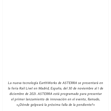
La nueva tecnología EarthWorks de ASTERRA se presentará en
la feria Rail Live! en Madrid, España, del 30 de noviembre al 1 de
diciembre de 2021. ASTERRA está programado para presentar
el primer lanzamiento de innovación en el evento, llamado,
«¿Dónde golpeará la próxima falla de la pendiente?»