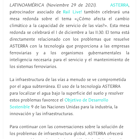
LATINOAMÉRICA (Noviembre 29 de 2021).
ASTERRA
,
patrocinador asociado de
Rail Live!
también celebrará una
mesa redonda sobre el tema «¿Cómo afecta el cambio
climático a la capacidad de servicio de las vías?». Esta mesa
redonda se celebrará el 1 de diciembre a las 11:30. El tema está
directamente relacionado con los problemas que resuelve
ASTERRA con la tecnología que proporciona a las empresas
ferroviarias y a los organismos gubernamentales la
inteligencia necesaria para el servicio y el mantenimiento de
los sistemas ferroviarios.
La infraestructura de las vías a menudo se ve comprometida
por el agua subterránea. El uso de la tecnología ASTERRA
para localizar el agua bajo la superficie del suelo y resolver
estos problemas favorece el
Objetivo de Desarrollo
Sostenible
9 de las Naciones Unidas para la industria, la
innovación y las infraestructuras.
Para continuar con las conversaciones sobre la solución de
los problemas de infraestructura global, ASTERRA ofrecerá