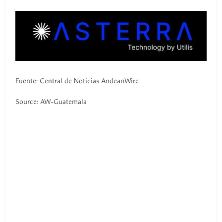
Fuente: Central de Noticias AndeanWire
Source: AW-Guatemala