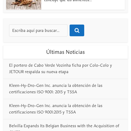
concluye que los alimentos...
Últimas Noticias
El portero de Cabo Verde Vozinha ficha por Colo-Colo y
JETOUR respalda su nueva etapa
Kleen-Hy-Dro-Gen Inc. anuncia la obtención de las
certificaciones ISO 9001: 2015 y TSSA
Kleen-Hy-Dro-Gen Inc. anuncia la obtención de las
certificaciones ISO 9001:2015 y TSSA
Belvilla Expands Its Belgian Business with the Acquisition of