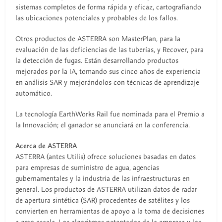
sistemas completos de forma rápida y eficaz, cartografiando
las ubicaciones potenciales y probables de los fallos.
Otros productos de ASTERRA son MasterPlan, para la
evaluación de las deficiencias de las tuberías, y Recover, para
la detección de fugas. Están desarrollando productos
mejorados por la IA, tomando sus cinco años de experiencia
en análisis SAR y mejorándolos con técnicas de aprendizaje
automático.
La tecnología EarthWorks Rail fue nominada para el Premio a
la Innovación; el ganador se anunciará en la conferencia.
Acerca de ASTERRA
ASTERRA (antes Utilis) ofrece soluciones basadas en datos
para empresas de suministro de agua, agencias
gubernamentales y la industria de las infraestructuras en
general. Los productos de ASTERRA utilizan datos de radar
de apertura sintética (SAR) procedentes de satélites y los
convierten en herramientas de apoyo a la toma de decisiones