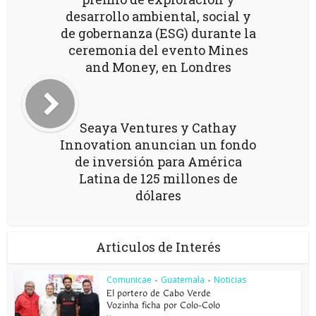
desarrollo ambiental, social y
de gobernanza (ESG) durante la
ceremonia del evento Mines
and Money, en Londres
Seaya Ventures y Cathay
Innovation anuncian un fondo
de inversión para América
Latina de 125 millones de
dólares
Articulos de Interés
Comunicae
Guatemala
Noticias
•
•
El portero de Cabo Verde
Vozinha ficha por Colo-Colo