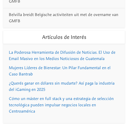
GMFB
Belvilla breidt Belgische activiteiten uit met de overname van
GMFB
Artículos de Interés
La Poderosa Herramienta de Difusión de Noticias. El Uso de
Email Masivo en los Medios Noticiosos de Guatemala
Mujeres Líderes de Bienestar: Un Pilar Fundamental en el
Caso Bantrab
¿Querés ganar en dólares sin mudarte? Así paga la industria
del iGaming en 2025
Cómo un máster en full stack y una estrategia de selección
tecnológica pueden impulsar negocios locales en
Centroamérica