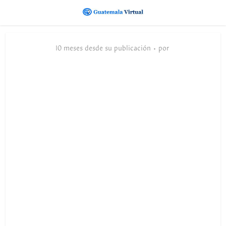
10 meses desde su publicación
por