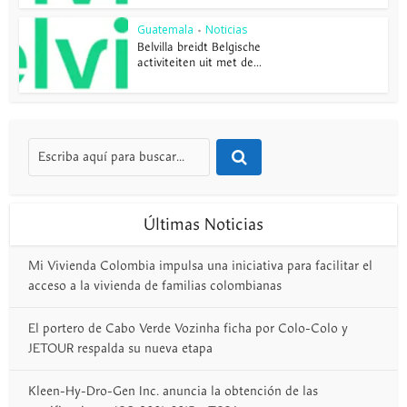
Guatemala
Noticias
•
Belvilla breidt Belgische
activiteiten uit met de...
Últimas Noticias
Mi Vivienda Colombia impulsa una iniciativa para facilitar el
acceso a la vivienda de familias colombianas
El portero de Cabo Verde Vozinha ficha por Colo-Colo y
JETOUR respalda su nueva etapa
Kleen-Hy-Dro-Gen Inc. anuncia la obtención de las