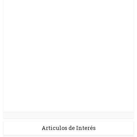
Articulos de Interés