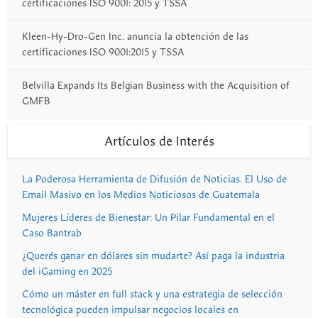
certificaciones ISO 9001: 2015 y TSSA
Kleen-Hy-Dro-Gen Inc. anuncia la obtención de las
certificaciones ISO 9001:2015 y TSSA
Belvilla Expands Its Belgian Business with the Acquisition of
GMFB
Artículos de Interés
La Poderosa Herramienta de Difusión de Noticias. El Uso de
Email Masivo en los Medios Noticiosos de Guatemala
Mujeres Líderes de Bienestar: Un Pilar Fundamental en el
Caso Bantrab
¿Querés ganar en dólares sin mudarte? Así paga la industria
del iGaming en 2025
Cómo un máster en full stack y una estrategia de selección
tecnológica pueden impulsar negocios locales en