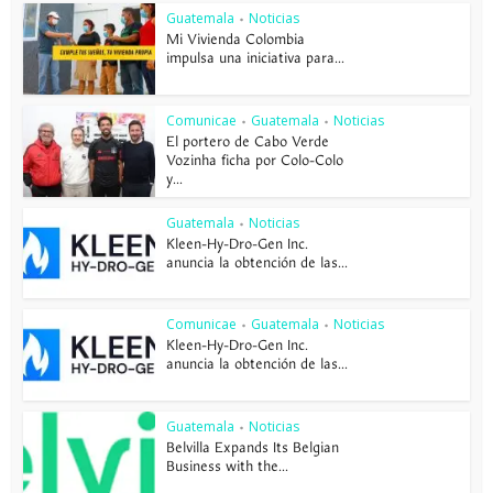
Guatemala
Noticias
•
Mi Vivienda Colombia
impulsa una iniciativa para...
Comunicae
Guatemala
Noticias
•
•
El portero de Cabo Verde
Vozinha ficha por Colo-Colo
y...
Guatemala
Noticias
•
Kleen-Hy-Dro-Gen Inc.
anuncia la obtención de las...
Comunicae
Guatemala
Noticias
•
•
Kleen-Hy-Dro-Gen Inc.
anuncia la obtención de las...
Guatemala
Noticias
•
Belvilla Expands Its Belgian
Business with the...