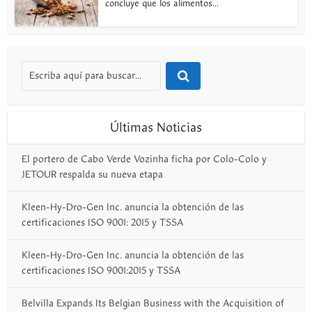
concluye que los alimentos...
Últimas Noticias
El portero de Cabo Verde Vozinha ficha por Colo-Colo y
JETOUR respalda su nueva etapa
Kleen-Hy-Dro-Gen Inc. anuncia la obtención de las
certificaciones ISO 9001: 2015 y TSSA
Kleen-Hy-Dro-Gen Inc. anuncia la obtención de las
certificaciones ISO 9001:2015 y TSSA
Belvilla Expands Its Belgian Business with the Acquisition of