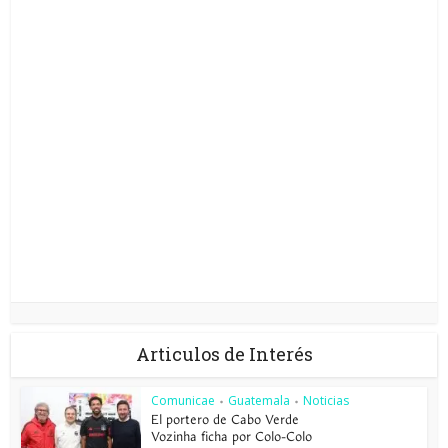
Articulos de Interés
Comunicae
Guatemala
Noticias
•
•
El portero de Cabo Verde
Vozinha ficha por Colo-Colo