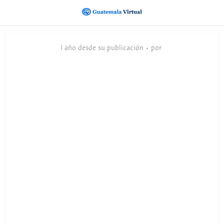
1 año desde su publicación
por