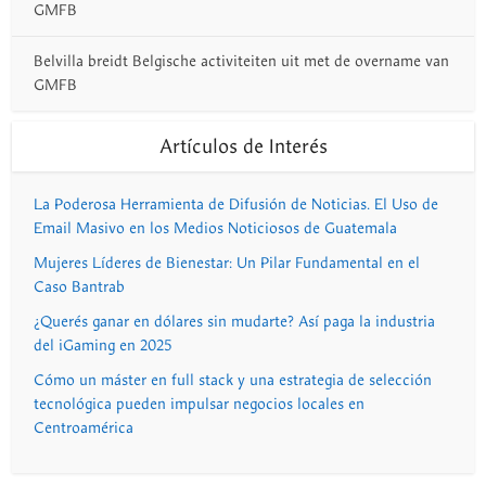
GMFB
Belvilla breidt Belgische activiteiten uit met de overname van
GMFB
Artículos de Interés
La Poderosa Herramienta de Difusión de Noticias. El Uso de
Email Masivo en los Medios Noticiosos de Guatemala
Mujeres Líderes de Bienestar: Un Pilar Fundamental en el
Caso Bantrab
¿Querés ganar en dólares sin mudarte? Así paga la industria
del iGaming en 2025
Cómo un máster en full stack y una estrategia de selección
tecnológica pueden impulsar negocios locales en
Centroamérica