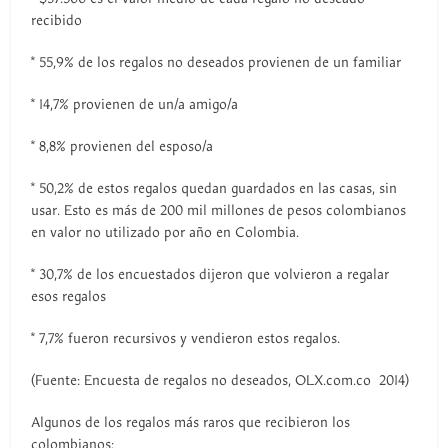
recibido
* 55,9% de los regalos no deseados provienen de un familiar
* 14,7% provienen de un/a amigo/a
* 8,8% provienen del esposo/a
* 50,2% de estos regalos quedan guardados en las casas, sin
usar. Esto es más de 200 mil millones de pesos colombianos
en valor no utilizado por año en Colombia.
* 30,7% de los encuestados dijeron que volvieron a regalar
esos regalos
* 7,7% fueron recursivos y vendieron estos regalos.
(Fuente: Encuesta de regalos no deseados, OLX.com.co 2014)
Algunos de los regalos más raros que recibieron los
colombianos: