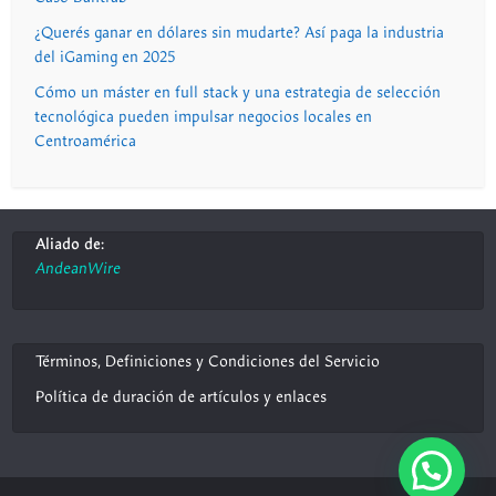
¿Querés ganar en dólares sin mudarte? Así paga la industria
del iGaming en 2025
Cómo un máster en full stack y una estrategia de selección
tecnológica pueden impulsar negocios locales en
Centroamérica
Aliado de:
AndeanWire
Términos, Definiciones y Condiciones del Servicio
Política de duración de artículos y enlaces