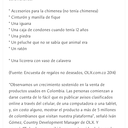
* Accesorios para la chimenea (no tenía chimenea)
* Cinturón y manilla de fique
* Una iguana
* Una caja de condones cuando tenía 12 años
* Una piedra
* Un peluche que no se sabía que animal era
* Un ratón
* Una licorera con vaso de calavera
(Fuente: Encuesta de regalos no deseados, OLX.com.co 2014)
“Observamos un crecimiento sostenido en la venta de
productos usados en Colombia. Las personas comienzan a
darse cuenta de lo fácil que es publicar avisos clasificados
online a través del celular, de una computadora o una tablet,
y, sin costo alguno, mostrar el producto a más de 5 millones
de colombianos que visitan nuestra plataforma”, señaló Iván
Gómez, Country Development Manager de OLX. Y