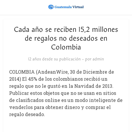
Cada año se reciben 15,2 millones
de regalos no deseados en
Colombia
12 años desde su publicación
por
admin
COLOMBIA (AndeanWire, 30 de Diciembre de
2014) El 45% de los colombianos recibió un
regalo que no le gustó en la Navidad de 2013.
Publicar estos objetos que no se usan en sitios
de clasificados online es un modo inteligente de
venderlos para obtener dinero y comprar el
regalo deseado.