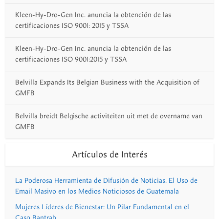
Kleen-Hy-Dro-Gen Inc. anuncia la obtención de las
certificaciones ISO 9001: 2015 y TSSA
Kleen-Hy-Dro-Gen Inc. anuncia la obtención de las
certificaciones ISO 9001:2015 y TSSA
Belvilla Expands Its Belgian Business with the Acquisition of
GMFB
Belvilla breidt Belgische activiteiten uit met de overname van
GMFB
Artículos de Interés
La Poderosa Herramienta de Difusión de Noticias. El Uso de
Email Masivo en los Medios Noticiosos de Guatemala
Mujeres Líderes de Bienestar: Un Pilar Fundamental en el
Caso Bantrab