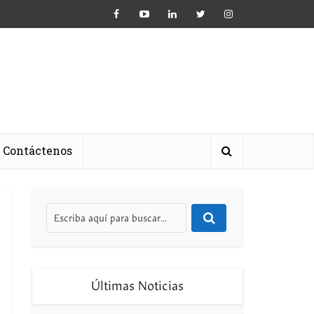
Contáctenos
Últimas Noticias