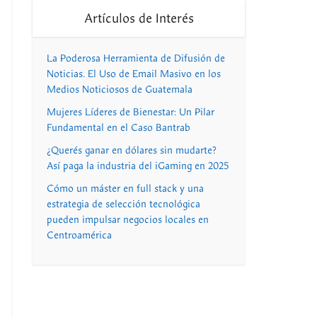
Artículos de Interés
La Poderosa Herramienta de Difusión de
Noticias. El Uso de Email Masivo en los
Medios Noticiosos de Guatemala
Mujeres Líderes de Bienestar: Un Pilar
Fundamental en el Caso Bantrab
¿Querés ganar en dólares sin mudarte?
Así paga la industria del iGaming en 2025
Cómo un máster en full stack y una
estrategia de selección tecnológica
pueden impulsar negocios locales en
Centroamérica