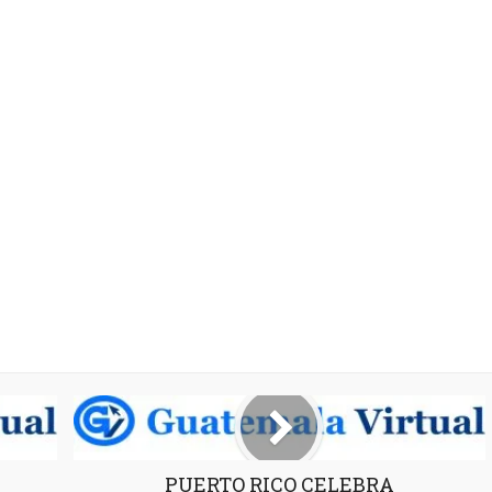
PUERTO RICO CELEBRA