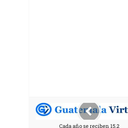
Cada año se reciben 15,2