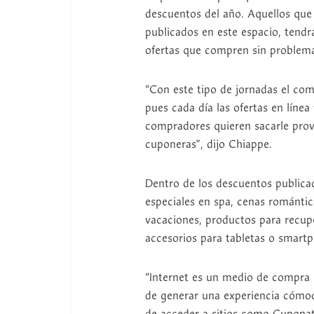
descuentos del año. Aquellos que
publicados en este espacio, tendr
ofertas que compren sin problem
“Con este tipo de jornadas el co
pues cada día las ofertas en lín
compradores quieren sacarle prove
cuponeras”, dijo Chiappe.
Dentro de los descuentos publicad
especiales en spa, cenas romántic
vacaciones, productos para recupe
accesorios para tabletas o smartp
“Internet es un medio de compra
de generar una experiencia cómoda