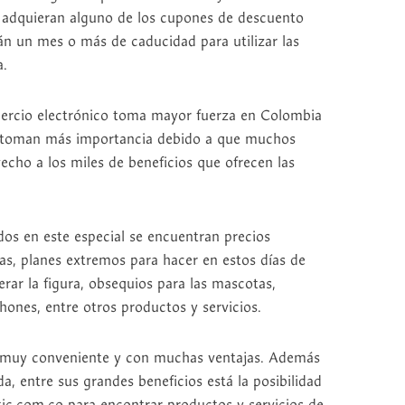
 adquieran alguno de los cupones de descuento
án un mes o más de caducidad para utilizar las
a.
mercio electrónico toma mayor fuerza en Colombia
ea toman más importancia debido a que muchos
cho a los miles de beneficios que ofrecen las
os en este especial se encuentran precios
as, planes extremos para hacer en estos días de
rar la figura, obsequios para las mascotas,
hones, entre otros productos y servicios.
 muy conveniente y con muchas ventajas. Además
, entre sus grandes beneficios está la posibilidad