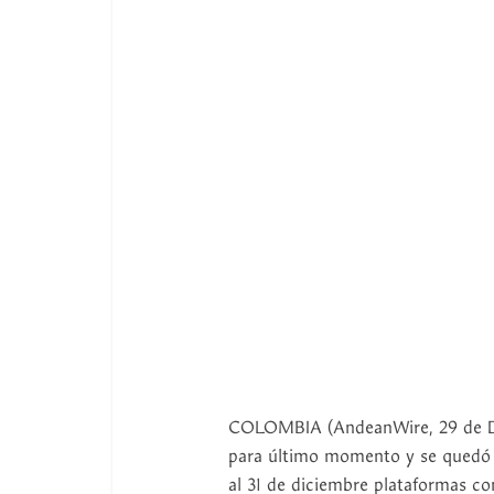
COLOMBIA (AndeanWire, 29 de Dic
para último momento y se quedó s
al 31 de diciembre plataformas 