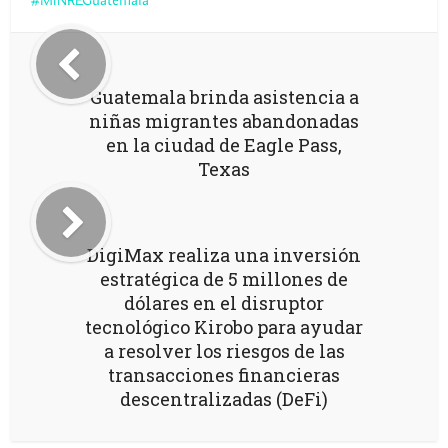
MINREGuatemala
Guatemala brinda asistencia a
niñas migrantes abandonadas
en la ciudad de Eagle Pass,
Texas
DigiMax realiza una inversión
estratégica de 5 millones de
dólares en el disruptor
tecnológico Kirobo para ayudar
a resolver los riesgos de las
transacciones financieras
descentralizadas (DeFi)