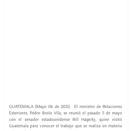
GUATEMALA (Mayo 06 de 2021). El ministro de Relaciones
Exteriores, Pedro Brolo Vila, se reunió el pasado 5 de mayo
con el senador estadounidense Bill Hagerty, quien visitó
Guatemala para conocer el trabajo que se realiza en materia