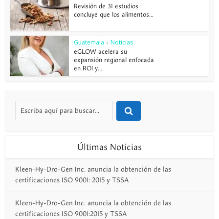
Revisión de 31 estudios
concluye que los alimentos...
Guatemala
Noticias
•
eGLOW acelera su
expansión regional enfocada
en ROI y...
Últimas Noticias
Kleen-Hy-Dro-Gen Inc. anuncia la obtención de las
certificaciones ISO 9001: 2015 y TSSA
Kleen-Hy-Dro-Gen Inc. anuncia la obtención de las
certificaciones ISO 9001:2015 y TSSA