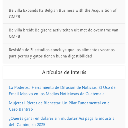
Belvilla Expands Its Belgian Business with the Acquisition of
GMFB
Belvilla breidt Belgische activiteiten uit met de overname van
GMFB
Revisión de 31 estudios concluye que los alimentos veganos
para perros y gatos tienen buena digestibilidad
Artículos de Interés
La Poderosa Herramienta de Difusión de Noticias. El Uso de
Email Masivo en los Medios Noticiosos de Guatemala
Mujeres Líderes de Bienestar: Un Pilar Fundamental en el
Caso Bantrab
¿Querés ganar en dólares sin mudarte? Así paga la industria
del iGaming en 2025