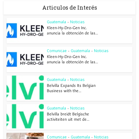
Articulos de Interés
Guatemala
Noticias
•
Kleen-Hy-Dro-Gen Inc.
anuncia la obtención de las...
Comunicae
Guatemala
Noticias
•
•
Kleen-Hy-Dro-Gen Inc.
anuncia la obtención de las...
Guatemala
Noticias
•
Belvilla Expands Its Belgian
Business with the...
Guatemala
Noticias
•
Belvilla breidt Belgische
activiteiten uit met de...
Comunicae
Guatemala
Noticias
•
•