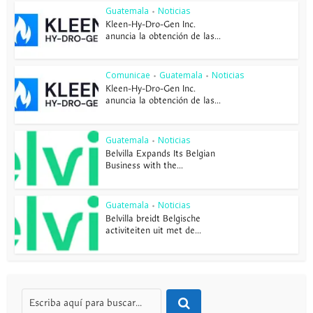
Guatemala
Noticias
•
Kleen-Hy-Dro-Gen Inc.
anuncia la obtención de las...
Comunicae
Guatemala
Noticias
•
•
Kleen-Hy-Dro-Gen Inc.
anuncia la obtención de las...
Guatemala
Noticias
•
Belvilla Expands Its Belgian
Business with the...
Guatemala
Noticias
•
Belvilla breidt Belgische
activiteiten uit met de...