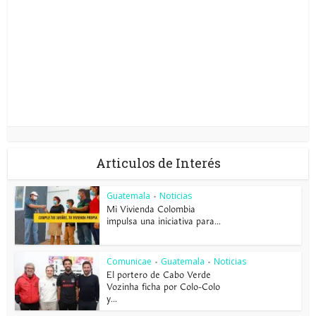
Articulos de Interés
Guatemala
Noticias
•
Mi Vivienda Colombia
impulsa una iniciativa para...
Comunicae
Guatemala
Noticias
•
•
El portero de Cabo Verde
Vozinha ficha por Colo-Colo
y...