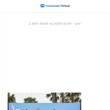
2 años desde su publicación
por