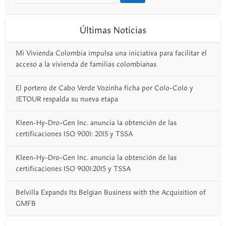
Últimas Noticias
Mi Vivienda Colombia impulsa una iniciativa para facilitar el
acceso a la vivienda de familias colombianas
El portero de Cabo Verde Vozinha ficha por Colo-Colo y
JETOUR respalda su nueva etapa
Kleen-Hy-Dro-Gen Inc. anuncia la obtención de las
certificaciones ISO 9001: 2015 y TSSA
Kleen-Hy-Dro-Gen Inc. anuncia la obtención de las
certificaciones ISO 9001:2015 y TSSA
Belvilla Expands Its Belgian Business with the Acquisition of
GMFB