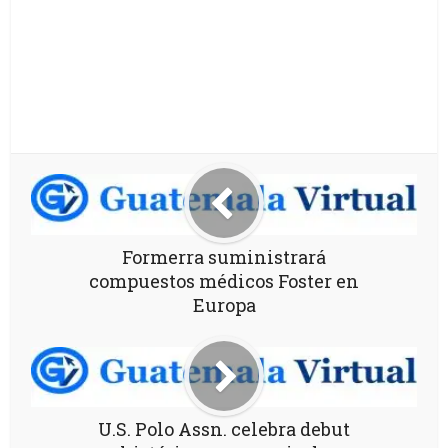
Formerra suministrará
compuestos médicos Foster en
Europa
U.S. Polo Assn. celebra debut