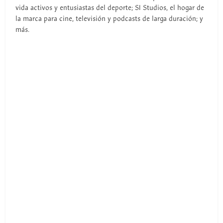
vida activos y entusiastas del deporte; SI Studios, el hogar de
la marca para cine, televisión y podcasts de larga duración; y
más.