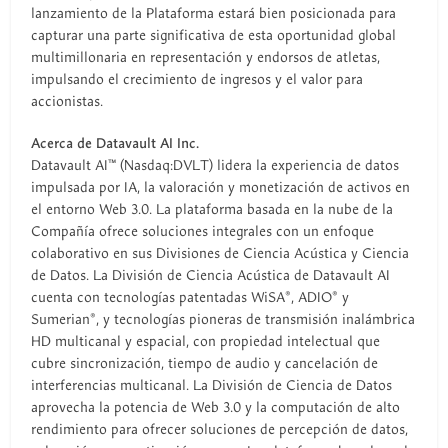
lanzamiento de la Plataforma estará bien posicionada para
capturar una parte significativa de esta oportunidad global
multimillonaria en representación y endorsos de atletas,
impulsando el crecimiento de ingresos y el valor para
accionistas.
Acerca de Datavault AI Inc.
Datavault AI™ (Nasdaq:DVLT) lidera la experiencia de datos
impulsada por IA, la valoración y monetización de activos en
el entorno Web 3.0. La plataforma basada en la nube de la
Compañía ofrece soluciones integrales con un enfoque
colaborativo en sus Divisiones de Ciencia Acústica y Ciencia
de Datos. La División de Ciencia Acústica de Datavault AI
cuenta con tecnologías patentadas WiSA®, ADIO® y
Sumerian®, y tecnologías pioneras de transmisión inalámbrica
HD multicanal y espacial, con propiedad intelectual que
cubre sincronización, tiempo de audio y cancelación de
interferencias multicanal. La División de Ciencia de Datos
aprovecha la potencia de Web 3.0 y la computación de alto
rendimiento para ofrecer soluciones de percepción de datos,