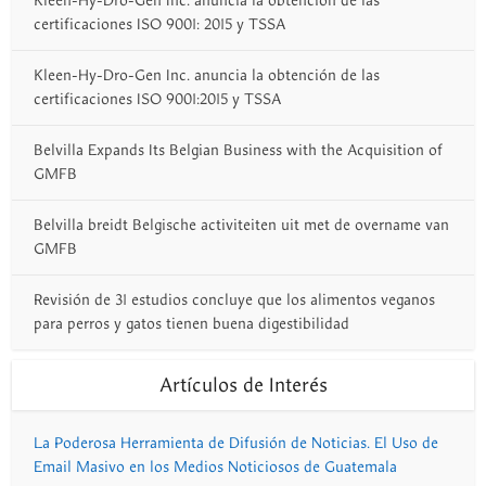
Kleen-Hy-Dro-Gen Inc. anuncia la obtención de las
certificaciones ISO 9001: 2015 y TSSA
Kleen-Hy-Dro-Gen Inc. anuncia la obtención de las
certificaciones ISO 9001:2015 y TSSA
Belvilla Expands Its Belgian Business with the Acquisition of
GMFB
Belvilla breidt Belgische activiteiten uit met de overname van
GMFB
Revisión de 31 estudios concluye que los alimentos veganos
para perros y gatos tienen buena digestibilidad
Artículos de Interés
La Poderosa Herramienta de Difusión de Noticias. El Uso de
Email Masivo en los Medios Noticiosos de Guatemala