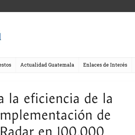
estos
Actualidad Guatemala
Enlaces de Interés
la eficiencia de la
 implementación de
 Radar en 100.000