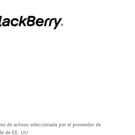
eo de activos seleccionada por el proveedor de
de de EE. UU