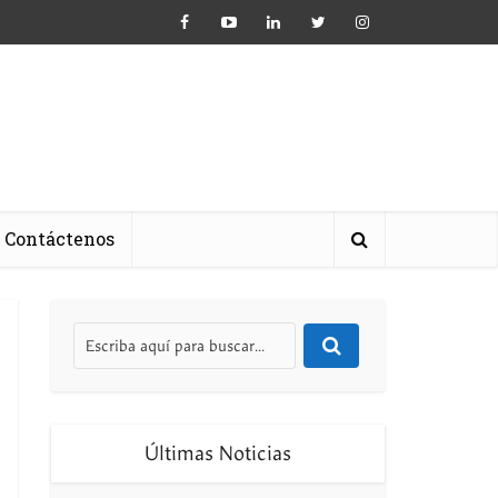
Contáctenos
Últimas Noticias