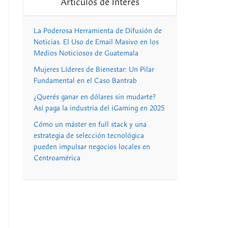
Artículos de Interés
La Poderosa Herramienta de Difusión de
Noticias. El Uso de Email Masivo en los
Medios Noticiosos de Guatemala
Mujeres Líderes de Bienestar: Un Pilar
Fundamental en el Caso Bantrab
¿Querés ganar en dólares sin mudarte?
Así paga la industria del iGaming en 2025
Cómo un máster en full stack y una
estrategia de selección tecnológica
pueden impulsar negocios locales en
Centroamérica