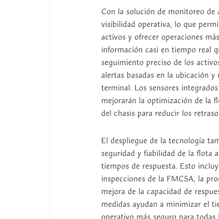
Con la solución de monitoreo de 
visibilidad operativa, lo que permi
activos y ofrecer operaciones más
información casi en tiempo real q
seguimiento preciso de los activo
alertas basadas en la ubicación y
terminal. Los sensores integrados
mejorarán la optimización de la f
del chasis para reducir los retraso
El despliegue de la tecnología t
seguridad y fiabilidad de la flota 
tiempos de respuesta. Esto incluy
inspecciones de la FMCSA, la pr
mejora de la capacidad de respuest
medidas ayudan a minimizar el ti
operativo más seguro para todas l