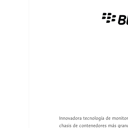
Innovadora tecnología de monitor
chasis de contenedores más gran