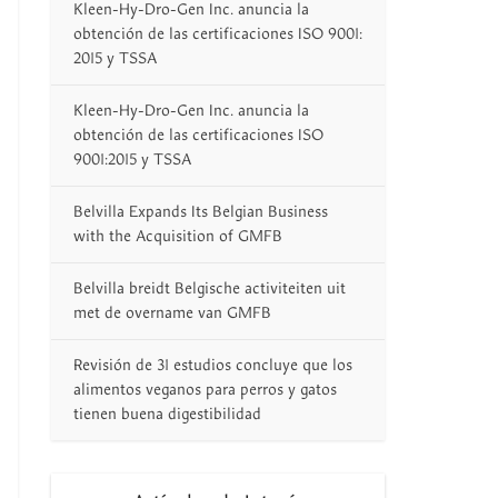
Kleen-Hy-Dro-Gen Inc. anuncia la
obtención de las certificaciones ISO 9001:
2015 y TSSA
Kleen-Hy-Dro-Gen Inc. anuncia la
obtención de las certificaciones ISO
9001:2015 y TSSA
Belvilla Expands Its Belgian Business
with the Acquisition of GMFB
Belvilla breidt Belgische activiteiten uit
met de overname van GMFB
Revisión de 31 estudios concluye que los
alimentos veganos para perros y gatos
tienen buena digestibilidad