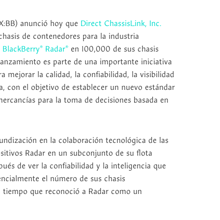
X:BB) anunció hoy que
Direct ChassisLink, Inc.
hasis de contenedores para la industria
á
BlackBerry® Radar®
en 100,000 de sus chasis
anzamiento es parte de una importante iniciativa
mejorar la calidad, la confiabilidad, la visibilidad
ota, con el objetivo de establecer un nuevo estándar
 mercancías para la toma de decisiones basada en
undización en la colaboración tecnológica de las
sitivos Radar en un subconjunto de su flota
és de ver la confiabilidad y la inteligencia que
ncialmente el número de sus chasis
al tiempo que reconoció a Radar como un