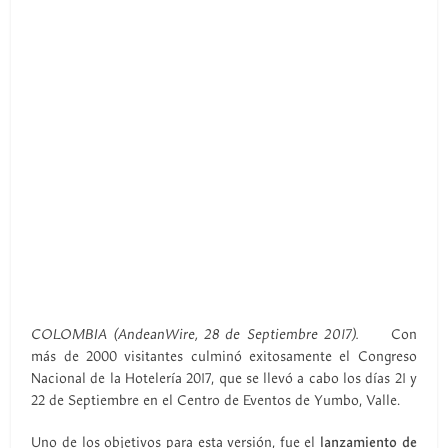
COLOMBIA (AndeanWire, 28 de Septiembre 2017).
Con
más de 2000 visitantes culminó exitosamente el Congreso
Nacional de la Hotelería 2017, que se llevó a cabo los días 21 y
22 de Septiembre en el Centro de Eventos de Yumbo, Valle.
Uno de los objetivos para esta versión, fue el
lanzamiento de