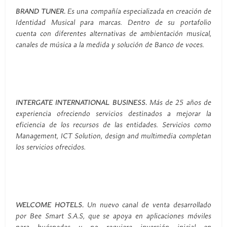
BRAND TUNER.
Es una compañía especializada en creación de
Identidad Musical para marcas. Dentro de su portafolio
cuenta con diferentes alternativas de ambientación musical,
canales de música a la medida y solución de Banco de voces.
INTERGATE INTERNATIONAL BUSINESS.
Más de 25 años de
experiencia ofreciendo servicios destinados a mejorar la
eficiencia de los recursos de las entidades. Servicios como
Management, ICT Solution, design and multimedia completan
los servicios ofrecidos.
WELCOME HOTELS.
Un nuevo canal de venta desarrollado
por Bee Smart S.A.S, que se apoya en aplicaciones móviles