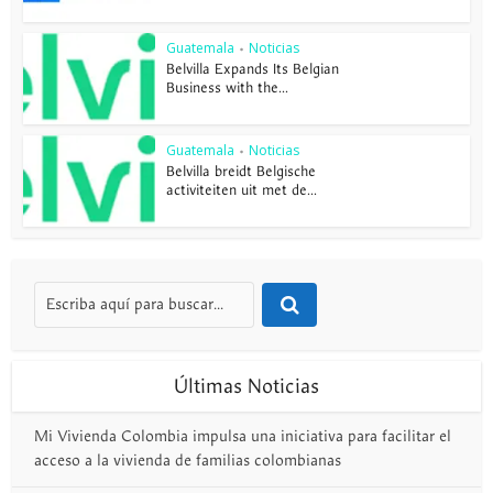
Guatemala
Noticias
•
Belvilla Expands Its Belgian
Business with the...
Guatemala
Noticias
•
Belvilla breidt Belgische
activiteiten uit met de...
Últimas Noticias
Mi Vivienda Colombia impulsa una iniciativa para facilitar el
acceso a la vivienda de familias colombianas