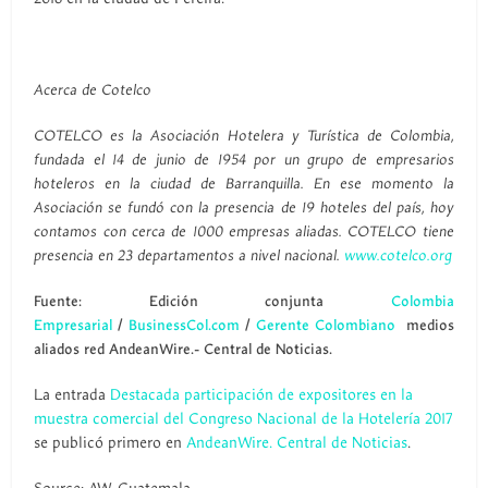
Acerca de Cotelco
COTELCO es la Asociación Hotelera y Turística de Colombia,
fundada el 14 de junio de 1954 por un grupo de empresarios
hoteleros en la ciudad de Barranquilla. En ese momento la
Asociación se fundó con la presencia de 19 hoteles del país, hoy
contamos con cerca de 1000 empresas aliadas. COTELCO tiene
presencia en 23 departamentos a nivel nacional.
www.cotelco.org
Fuente: Edición conjunta
Colombia
Empresarial
/
BusinessCol.com
/
Gerente Colombiano
medios
aliados red AndeanWire.- Central de Noticias.
La entrada
Destacada participación de expositores en la
muestra comercial del Congreso Nacional de la Hotelería 2017
se publicó primero en
AndeanWire. Central de Noticias
.