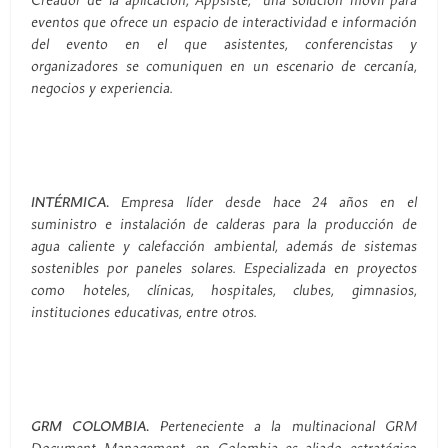
Creador de la aplicación, Appsiste, una solución móvil para
eventos que ofrece un espacio de interactividad e información
del evento en el que asistentes, conferencistas y
organizadores se comuniquen en un escenario de cercanía,
negocios y experiencia.
INTÉRMICA.
Empresa líder desde hace 24 años en el
suministro e instalación de calderas para la producción de
agua caliente y calefacción ambiental, además de sistemas
sostenibles por paneles solares. Especializada en proyectos
como hoteles, clínicas, hospitales, clubes, gimnasios,
instituciones educativas, entre otros.
GRM COLOMBIA.
Perteneciente a la multinacional GRM