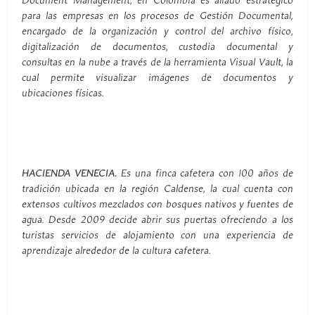
Document Management, en Colombia es aliado estratégico
para las empresas en los procesos de Gestión Documental,
encargado de la organización y control del archivo físico,
digitalización de documentos, custodia documental y
consultas en la nube a través de la herramienta Visual Vault, la
cual permite visualizar imágenes de documentos y
ubicaciones físicas.
HACIENDA VENECIA.
Es una finca cafetera con 100 años de
tradición ubicada en la región Caldense, la cual cuenta con
extensos cultivos mezclados con bosques nativos y fuentes de
agua. Desde 2009 decide abrir sus puertas ofreciendo a los
turistas servicios de alojamiento con una experiencia de
aprendizaje alrededor de la cultura cafetera.