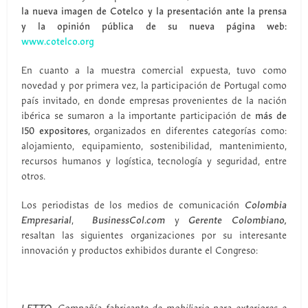
la nueva imagen de Cotelco y la presentación ante la prensa
y la opinión pública de su nueva página web:
www.cotelco.org
En cuanto a la muestra comercial expuesta, tuvo como
novedad y por primera vez, la participación de Portugal como
país invitado, en donde empresas provenientes de la nación
ibérica se sumaron a la importante participación de
más de
150 expositores,
organizados en diferentes categorías como:
alojamiento, equipamiento, sostenibilidad, mantenimiento,
recursos humanos y logística, tecnología y seguridad, entre
otros.
Los periodistas de los medios de comunicación
Colombia
Empresarial
,
BusinessCol.com
y
Gerente Colombiano,
resaltan las siguientes organizaciones por su interesante
innovación y productos exhibidos durante el Congreso: