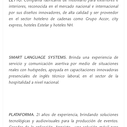
LETTO.
Compañía fabricante de mobiliario para exteriores e
interiores, reconocida en el mercado nacional e internacional
por sus diseños innovadores, de alta calidad y ser proveedor
en el sector hotelero de cadenas como Grupo Accor, city
express, hoteles Estelar y hoteles NH.
SMART LANGUAGE SYSTEMS.
Brinda una experiencia de
servicio y comunicación asertiva por medio de situaciones
reales con huéspedes, apoyada en capacitaciones innovadoras
presenciales de inglés técnico laboral, en el sector de la
hospitalidad a nivel nacional.
PLATAFORMA.
21 años de experiencia, brindando soluciones
tecnológicas y audiovisuales para la producción de eventos.