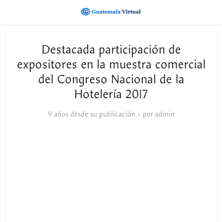
Destacada participación de
expositores en la muestra comercial
del Congreso Nacional de la
Hotelería 2017
9 años desde su publicación
por
admin