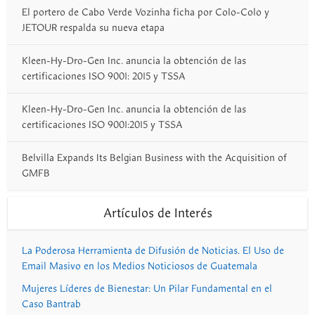
El portero de Cabo Verde Vozinha ficha por Colo-Colo y
JETOUR respalda su nueva etapa
Kleen-Hy-Dro-Gen Inc. anuncia la obtención de las
certificaciones ISO 9001: 2015 y TSSA
Kleen-Hy-Dro-Gen Inc. anuncia la obtención de las
certificaciones ISO 9001:2015 y TSSA
Belvilla Expands Its Belgian Business with the Acquisition of
GMFB
Artículos de Interés
La Poderosa Herramienta de Difusión de Noticias. El Uso de
Email Masivo en los Medios Noticiosos de Guatemala
Mujeres Líderes de Bienestar: Un Pilar Fundamental en el
Caso Bantrab