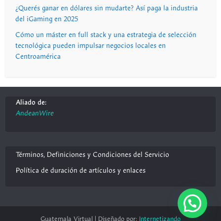
¿Querés ganar en dólares sin mudarte? Así paga la industria
del iGaming en 2025
Cómo un máster en full stack y una estrategia de selección
tecnológica pueden impulsar negocios locales en
Centroamérica
Aliado de:
AndeanWire
Términos, Definiciones y Condiciones del Servicio
Política de duración de artículos y enlaces
Guatemala Virtual | Diseñado por:
Internetizando