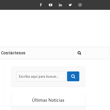
Contáctenos
Últimas Noticias