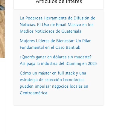
Artículos de Interés
La Poderosa Herramienta de Difusión de
Noticias. El Uso de Email Masivo en los
Medios Noticiosos de Guatemala
Mujeres Líderes de Bienestar: Un Pilar
Fundamental en el Caso Bantrab
¿Querés ganar en dólares sin mudarte?
Así paga la industria del iGaming en 2025
Cómo un máster en full stack y una
estrategia de selección tecnológica
pueden impulsar negocios locales en
Centroamérica