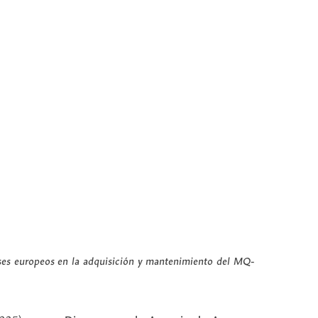
es europeos en la adquisición y mantenimiento del MQ-