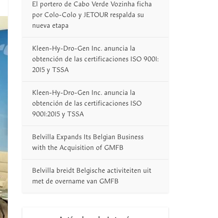
El portero de Cabo Verde Vozinha ficha
por Colo-Colo y JETOUR respalda su
nueva etapa
Kleen-Hy-Dro-Gen Inc. anuncia la
obtención de las certificaciones ISO 9001:
2015 y TSSA
Kleen-Hy-Dro-Gen Inc. anuncia la
obtención de las certificaciones ISO
9001:2015 y TSSA
Belvilla Expands Its Belgian Business
with the Acquisition of GMFB
Belvilla breidt Belgische activiteiten uit
met de overname van GMFB