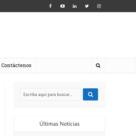
Contáctenos
Últimas Noticias