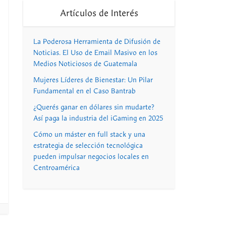
Artículos de Interés
La Poderosa Herramienta de Difusión de
Noticias. El Uso de Email Masivo en los
Medios Noticiosos de Guatemala
Mujeres Líderes de Bienestar: Un Pilar
Fundamental en el Caso Bantrab
¿Querés ganar en dólares sin mudarte?
Así paga la industria del iGaming en 2025
Cómo un máster en full stack y una
estrategia de selección tecnológica
pueden impulsar negocios locales en
Centroamérica