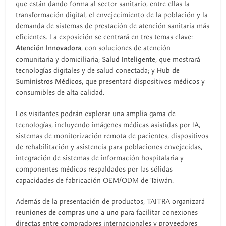
que están dando forma al sector sanitario, entre ellas la
transformación digital, el envejecimiento de la población y la
demanda de sistemas de prestación de atención sanitaria más
eficientes. La exposición se centrará en tres temas clave:
Atención Innovadora
, con soluciones de atención
comunitaria y domiciliaria;
Salud Inteligente
, que mostrará
tecnologías digitales y de salud conectada; y
Hub de
Suministros Médicos
, que presentará dispositivos médicos y
consumibles de alta calidad.
Los visitantes podrán explorar una amplia gama de
tecnologías, incluyendo imágenes médicas asistidas por IA,
sistemas de monitorización remota de pacientes, dispositivos
de rehabilitación y asistencia para poblaciones envejecidas,
integración de sistemas de información hospitalaria y
componentes médicos respaldados por las sólidas
capacidades de fabricación OEM/ODM de Taiwán.
Además de la presentación de productos, TAITRA organizará
reuniones de compras uno a uno
para facilitar conexiones
directas entre compradores internacionales y proveedores