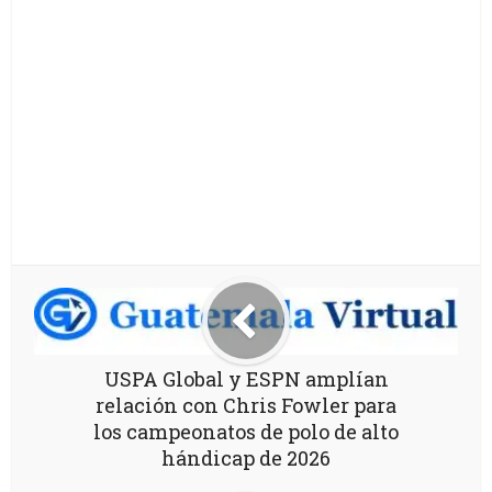
USPA Global y ESPN amplían
relación con Chris Fowler para
los campeonatos de polo de alto
hándicap de 2026