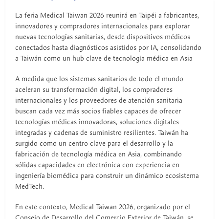
La feria Medical Taiwan 2026 reunirá en Taipéi a fabricantes,
innovadores y compradores internacionales para explorar
nuevas tecnologías sanitarias, desde dispositivos médicos
conectados hasta diagnósticos asistidos por IA, consolidando
a Taiwán como un hub clave de tecnología médica en Asia
A medida que los sistemas sanitarios de todo el mundo
aceleran su transformación digital, los compradores
internacionales y los proveedores de atención sanitaria
buscan cada vez más socios fiables capaces de ofrecer
tecnologías médicas innovadoras, soluciones digitales
integradas y cadenas de suministro resilientes. Taiwán ha
surgido como un centro clave para el desarrollo y la
fabricación de tecnología médica en Asia, combinando
sólidas capacidades en electrónica con experiencia en
ingeniería biomédica para construir un dinámico ecosistema
MedTech.
En este contexto, Medical Taiwan 2026, organizado por el
Consejo de Desarrollo del Comercio Exterior de Taiwán, se