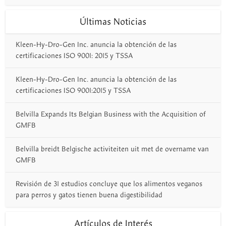
Últimas Noticias
Kleen-Hy-Dro-Gen Inc. anuncia la obtención de las
certificaciones ISO 9001: 2015 y TSSA
Kleen-Hy-Dro-Gen Inc. anuncia la obtención de las
certificaciones ISO 9001:2015 y TSSA
Belvilla Expands Its Belgian Business with the Acquisition of
GMFB
Belvilla breidt Belgische activiteiten uit met de overname van
GMFB
Revisión de 31 estudios concluye que los alimentos veganos
para perros y gatos tienen buena digestibilidad
Artículos de Interés