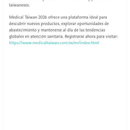
taiwaneses.
Medical Taiwan 2026 ofrece una plataforma ideal para
descubrir nuevos productos, explorar oportunidades de
abastecimiento y mantenerse al día de las tendencias
globales en atención sanitaria. Registrarse ahora para visitar:
https://www.medicaltaiwan.com.tw/en/index.html