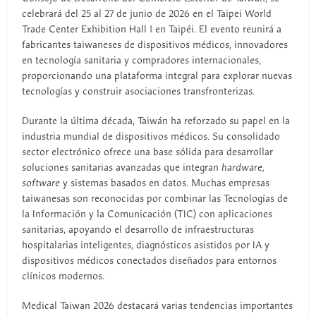
celebrará del 25 al 27 de junio de 2026 en el Taipei World
Trade Center Exhibition Hall 1 en Taipéi. El evento reunirá a
fabricantes taiwaneses de dispositivos médicos, innovadores
en tecnología sanitaria y compradores internacionales,
proporcionando una plataforma integral para explorar nuevas
tecnologías y construir asociaciones transfronterizas.
Durante la última década, Taiwán ha reforzado su papel en la
industria mundial de dispositivos médicos. Su consolidado
sector electrónico ofrece una base sólida para desarrollar
soluciones sanitarias avanzadas que integran
hardware,
software
y sistemas basados en datos. Muchas empresas
taiwanesas son reconocidas por combinar las Tecnologías de
la Información y la Comunicación (TIC) con aplicaciones
sanitarias, apoyando el desarrollo de infraestructuras
hospitalarias inteligentes, diagnósticos asistidos por IA y
dispositivos médicos conectados diseñados para entornos
clínicos modernos.
Medical Taiwan 2026 destacará varias tendencias importantes