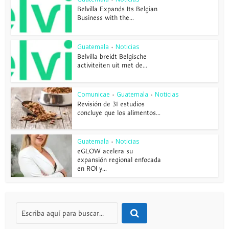
Belvilla Expands Its Belgian
Business with the...
Guatemala
Noticias
•
Belvilla breidt Belgische
activiteiten uit met de...
Comunicae
Guatemala
Noticias
•
•
Revisión de 31 estudios
concluye que los alimentos...
Guatemala
Noticias
•
eGLOW acelera su
expansión regional enfocada
en ROI y...