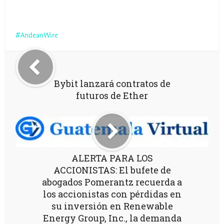
AndeanWire
Bybit lanzará contratos de
futuros de Ether
ALERTA PARA LOS
ACCIONISTAS: El bufete de
abogados Pomerantz recuerda a
los accionistas con pérdidas en
su inversión en Renewable
Energy Group, Inc., la demanda