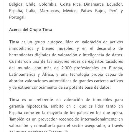
Bélgica, Chile, Colombia, Costa Rica, Dinamarca, Ecuador,
España, Italia, Marruecos, México, Países Bajos, Perú y
Portugal.
Acerca del Grupo Tinsa
Tinsa es un grupo europeo líder en valoración de activos
inmobiliarios y bienes muebles, y en el desarrollo de
herramientas digitales de valoración e inteligencia de datos.
Cuenta con una de las mayores redes de expertos tasadores
del mundo, con más de 2.000 profesionales en Europa,
Latinoamérica y África, y una tecnología propia capaz de
abordar valoraciones automáticas de grandes carteras activos
y de extraer conocimiento de su potente base de datos.
Tinsa es un referente en valoración de inmuebles para
garantía hipotecaria, ámbito en el que es líder tanto en
España como en la mayoría de los países en los que opera.
También es un proveedor reconocido internacionalmente en
valoración y consultoría para el sector asegurador, a través