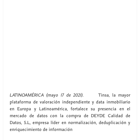
LATINOAMÉRICA (mayo 17 de 2021).
Tinsa, la mayor
plataforma de valoración independiente y data inmobiliario
en Europa y Latinoamérica, fortalece su presencia en el
mercado de datos con la compra de DEYDE Calidad de
Datos, S.L, empresa líder en normalización, deduplicación y
enriquecimiento de información