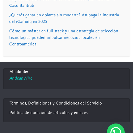
Caso Bantrab
¿Querés ganar en dólares sin mudarte? Así paga la industria
del iGaming en 2025
Cómo un máster en full stack y una estrategia de selección
tecnológica pueden impulsar negocios locales en
Centroamérica
Aliado de:
AndeanWire
Términos, Definiciones y Condiciones del Servicio
Política de duración de artículos y enlaces