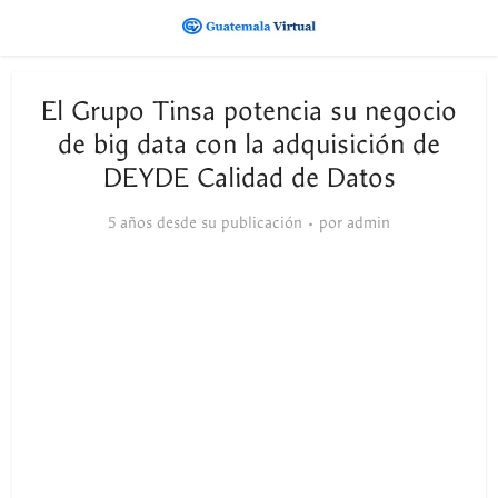
El Grupo Tinsa potencia su negocio
de big data con la adquisición de
DEYDE Calidad de Datos
5 años desde su publicación
por
admin