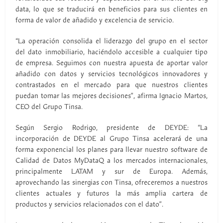
data, lo que se traducirá en beneficios para sus clientes en
forma de valor de añadido y excelencia de servicio.
“La operación consolida el liderazgo del grupo en el sector
del dato inmobiliario, haciéndolo accesible a cualquier tipo
de empresa. Seguimos con nuestra apuesta de aportar valor
añadido con datos y servicios tecnológicos innovadores y
contrastados en el mercado para que nuestros clientes
puedan tomar las mejores decisiones”, afirma Ignacio Martos,
CEO del Grupo Tinsa.
Según Sergio Rodrigo, presidente de DEYDE: “La
incorporación de DEYDE al Grupo Tinsa acelerará de una
forma exponencial los planes para llevar nuestro software de
Calidad de Datos MyDataQ a los mercados internacionales,
principalmente LATAM y sur de Europa. Además,
aprovechando las sinergias con Tinsa, ofreceremos a nuestros
clientes actuales y futuros la más amplia cartera de
productos y servicios relacionados con el dato”.