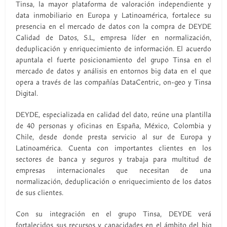
Tinsa, la mayor plataforma de valoración independiente y
data inmobiliario en Europa y Latinoamérica, fortalece su
presencia en el mercado de datos con la compra de DEYDE
Calidad de Datos, S.L, empresa líder en normalización,
deduplicación y enriquecimiento de información. El acuerdo
apuntala el fuerte posicionamiento del grupo Tinsa en el
mercado de datos y análisis en entornos big data en el que
opera a través de las compañías DataCentric, on-geo y Tinsa
Digital.
DEYDE, especializada en calidad del dato, reúne una plantilla
de 40 personas y oficinas en España, México, Colombia y
Chile, desde donde presta servicio al sur de Europa y
Latinoamérica. Cuenta con importantes clientes en los
sectores de banca y seguros y trabaja para multitud de
empresas internacionales que necesitan de una
normalización, deduplicación o enriquecimiento de los datos
de sus clientes.
Con su integración en el grupo Tinsa, DEYDE verá
fortalecidos sus recursos y capacidades en el ámbito del big