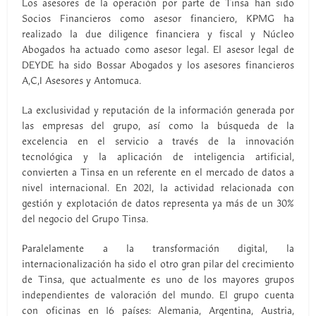
Los asesores de la operación por parte de Tinsa han sido
Socios Financieros como asesor financiero, KPMG ha
realizado la due diligence financiera y fiscal y Núcleo
Abogados ha actuado como asesor legal. El asesor legal de
DEYDE ha sido Bossar Abogados y los asesores financieros
A,C,I Asesores y Antomuca.
La exclusividad y reputación de la información generada por
las empresas del grupo, así como la búsqueda de la
excelencia en el servicio a través de la innovación
tecnológica y la aplicación de inteligencia artificial,
convierten a Tinsa en un referente en el mercado de datos a
nivel internacional. En 2021, la actividad relacionada con
gestión y explotación de datos representa ya más de un 30%
del negocio del Grupo Tinsa.
Paralelamente a la transformación digital, la
internacionalización ha sido el otro gran pilar del crecimiento
de Tinsa, que actualmente es uno de los mayores grupos
independientes de valoración del mundo. El grupo cuenta
con oficinas en 16 países: Alemania, Argentina, Austria,