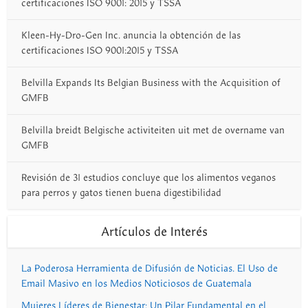
certificaciones ISO 9001: 2015 y TSSA
Kleen-Hy-Dro-Gen Inc. anuncia la obtención de las
certificaciones ISO 9001:2015 y TSSA
Belvilla Expands Its Belgian Business with the Acquisition of
GMFB
Belvilla breidt Belgische activiteiten uit met de overname van
GMFB
Revisión de 31 estudios concluye que los alimentos veganos
para perros y gatos tienen buena digestibilidad
Artículos de Interés
La Poderosa Herramienta de Difusión de Noticias. El Uso de
Email Masivo en los Medios Noticiosos de Guatemala
Mujeres Líderes de Bienestar: Un Pilar Fundamental en el