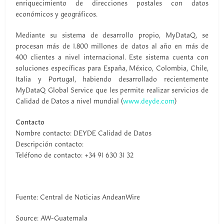
enriquecimiento de direcciones postales con datos
económicos y geográficos.
Mediante su sistema de desarrollo propio, MyDataQ, se
procesan más de 1.800 millones de datos al año en más de
400 clientes a nivel internacional. Este sistema cuenta con
soluciones específicas para España, México, Colombia, Chile,
Italia y Portugal, habiendo desarrollado recientemente
MyDataQ Global Service que les permite realizar servicios de
Calidad de Datos a nivel mundial (
www.deyde.com
)
Contacto
Nombre contacto: DEYDE Calidad de Datos
Descripción contacto:
Teléfono de contacto: +34 91 630 31 32
Fuente: Central de Noticias AndeanWire
Source: AW-Guatemala