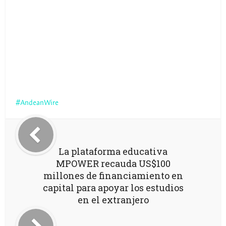
AndeanWire
La plataforma educativa
MPOWER recauda US$100
millones de financiamiento en
capital para apoyar los estudios
en el extranjero