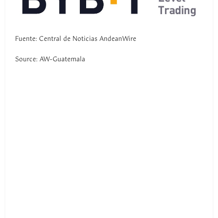
Fuente: Central de Noticias AndeanWire
Source: AW-Guatemala