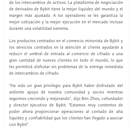
de los intercambios de activos. La plataforma de negociación
de derivados de Bybit tiene la mejor liquidez del mundo y el
margen más ajustado. A los operadores se les garantiza la
mejor cotización y la mejor ejecución en el mercado incluso
durante una volatilidad extrema.
Los productos centrados en el comercio minorista de Bybit y
los servicios centrados en la atención al cliente ayudarán a
reducir el umbral de entrada al comercio de cifrado a una
gran cantidad de nuevos clientes en todo el mundo, lo que
les permitirá disfrutar sin problemas de la entrega inmediata
de intercambios de cifrado.
“Ha sido un gran privilegio para Bybit haber disfrutado del
ardiente apoyo de nuestra comunidad y socios mientras
seguimos creciendo y mejorando”, dijo Ben Zhou, cofundador
y director ejecutivo de Bybit. “Estamos muy contentos de
poder ahora proporcionar operaciones al contado de alta
liquidez y confiabilidad que los clientes han llegado a asociar
con Bybit”.