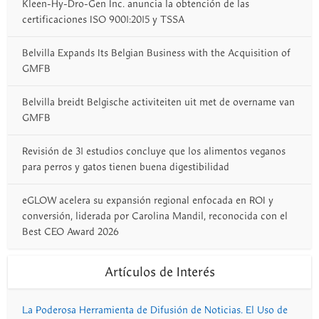
Kleen-Hy-Dro-Gen Inc. anuncia la obtención de las
certificaciones ISO 9001:2015 y TSSA
Belvilla Expands Its Belgian Business with the Acquisition of
GMFB
Belvilla breidt Belgische activiteiten uit met de overname van
GMFB
Revisión de 31 estudios concluye que los alimentos veganos
para perros y gatos tienen buena digestibilidad
eGLOW acelera su expansión regional enfocada en ROI y
conversión, liderada por Carolina Mandil, reconocida con el
Best CEO Award 2026
Artículos de Interés
La Poderosa Herramienta de Difusión de Noticias. El Uso de