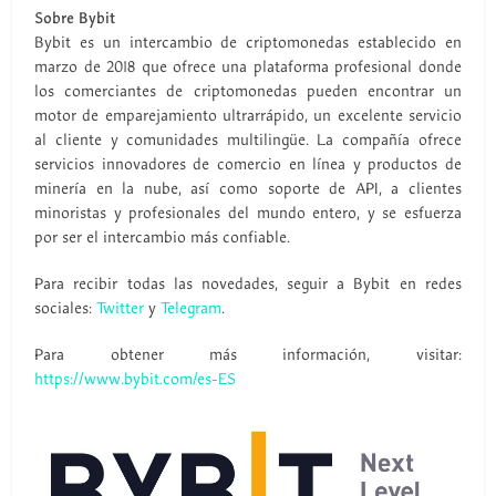
Sobre Bybit
Bybit es un intercambio de criptomonedas establecido en
marzo de 2018 que ofrece una plataforma profesional donde
los comerciantes de criptomonedas pueden encontrar un
motor de emparejamiento ultrarrápido, un excelente servicio
al cliente y comunidades multilingüe. La compañía ofrece
servicios innovadores de comercio en línea y productos de
minería en la nube, así como soporte de API, a clientes
minoristas y profesionales del mundo entero, y se esfuerza
por ser el intercambio más confiable.
Para recibir todas las novedades, seguir a Bybit en redes
sociales:
Twitter
y
Telegram
.
Para obtener más información, visitar:
https://www.bybit.com/es-ES