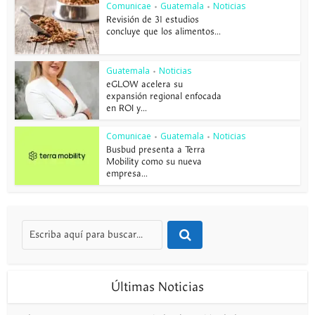
Comunicae
Guatemala
Noticias
•
•
Revisión de 31 estudios
concluye que los alimentos...
Guatemala
Noticias
•
eGLOW acelera su
expansión regional enfocada
en ROI y...
Comunicae
Guatemala
Noticias
•
•
Busbud presenta a Terra
Mobility como su nueva
empresa...
Últimas Noticias