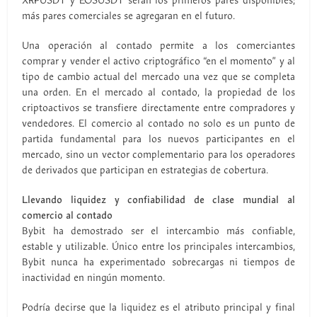
XRPUSDT y EOSUSDT serán los primeros pares disponibles;
más pares comerciales se agregaran en el futuro.
Una operación al contado permite a los comerciantes
comprar y vender el activo criptográfico “en el momento” y al
tipo de cambio actual del mercado una vez que se completa
una orden. En el mercado al contado, la propiedad de los
criptoactivos se transfiere directamente entre compradores y
vendedores. El comercio al contado no solo es un punto de
partida fundamental para los nuevos participantes en el
mercado, sino un vector complementario para los operadores
de derivados que participan en estrategias de cobertura.
Llevando liquidez y confiabilidad de clase mundial al
comercio al contado
Bybit ha demostrado ser el intercambio más confiable,
estable y utilizable. Único entre los principales intercambios,
Bybit nunca ha experimentado sobrecargas ni tiempos de
inactividad en ningún momento.
Podría decirse que la liquidez es el atributo principal y final