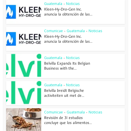
Guatemala
Noticias
•
Kleen-Hy-Dro-Gen Inc.
anuncia la obtención de las...
Comunicae
Guatemala
Noticias
•
•
Kleen-Hy-Dro-Gen Inc.
anuncia la obtención de las...
Guatemala
Noticias
•
Belvilla Expands Its Belgian
Business with the...
Guatemala
Noticias
•
Belvilla breidt Belgische
activiteiten uit met de...
Comunicae
Guatemala
Noticias
•
•
Revisión de 31 estudios
concluye que los alimentos...