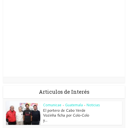
Articulos de Interés
Comunicae
Guatemala
Noticias
•
•
El portero de Cabo Verde
Vozinha ficha por Colo-Colo
y...