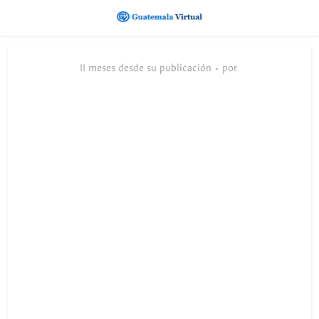
11 meses desde su publicación
por