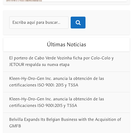
Últimas Noticias
El portero de Cabo Verde Vozinha ficha por Colo-Colo y
JETOUR respalda su nueva etapa
Kleen-Hy-Dro-Gen Inc. anuncia la obtención de las
certificaciones ISO 9001: 2015 y TSSA
Kleen-Hy-Dro-Gen Inc. anuncia la obtención de las
certificaciones ISO 9001:2015 y TSSA
Belvilla Expands Its Belgian Business with the Acquisition of
GMFB