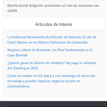
Belvilla breidt Belgische activiteiten uit met de overname van
GMFB
Artículos de Interés
La Poderosa Herramienta de Difusión de Noticias. El Uso de
Email Masivo en los Medios Noticiosos de Guatemala
Mujeres Líderes de Bienestar: Un Pilar Fundamental en el
Caso Bantrab
¿Querés ganar en dólares sin mudarte? Así paga la industria
del iGaming en 2025
Cómo un máster en full stack y una estrategia de selección
tecnológica pueden impulsar negocios locales en
Centroamérica