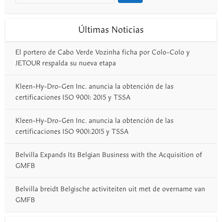
Últimas Noticias
El portero de Cabo Verde Vozinha ficha por Colo-Colo y
JETOUR respalda su nueva etapa
Kleen-Hy-Dro-Gen Inc. anuncia la obtención de las
certificaciones ISO 9001: 2015 y TSSA
Kleen-Hy-Dro-Gen Inc. anuncia la obtención de las
certificaciones ISO 9001:2015 y TSSA
Belvilla Expands Its Belgian Business with the Acquisition of
GMFB
Belvilla breidt Belgische activiteiten uit met de overname van
GMFB