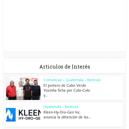
Articulos de Interés
Comunicae
Guatemala
Noticias
•
•
El portero de Cabo Verde
Vozinha ficha por Colo-Colo
y...
Guatemala
Noticias
•
Kleen-Hy-Dro-Gen Inc.
anuncia la obtención de las...