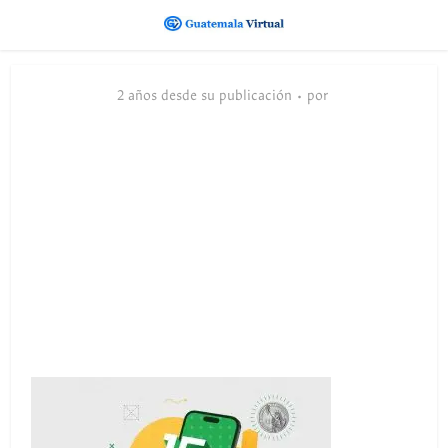
2 años desde su publicación
por